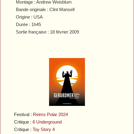
Montage : Andrew Weisblum
Bande originale : Clint Mansell
Origine : USA
Durée : 1h45
Sortie française : 18 février 2009
Festival :
Reims Polar 2024
Critique :
6 Underground
Critique :
Toy Story 4