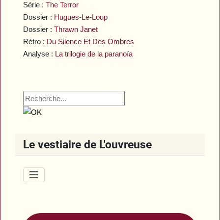
Série :
The Terror
Dossier :
Hugues-Le-Loup
Dossier :
Thrawn Janet
Rétro :
Du Silence Et Des Ombres
Analyse :
La trilogie de la paranoïa
Le vestiaire de L'ouvreuse