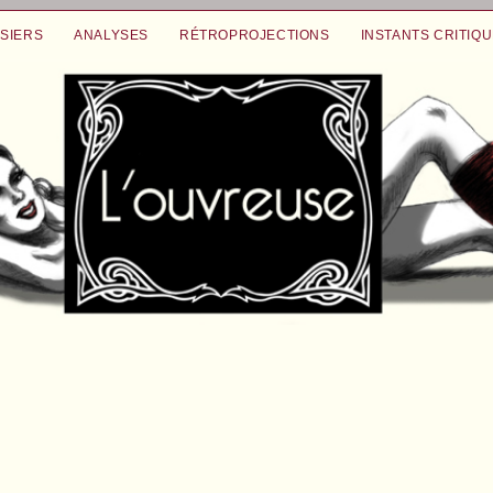
SIERS
ANALYSES
RÉTROPROJECTIONS
INSTANTS CRITIQ