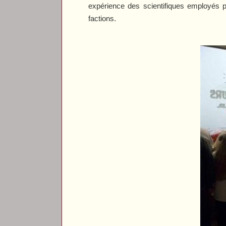
expérience des scientifiques employés p
factions.