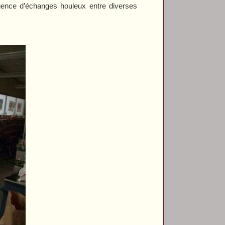
rgence d’échanges houleux entre diverses