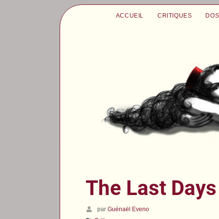
ACCUEIL
CRITIQUES
DOS
The Last Days
par
Guénaël Eveno