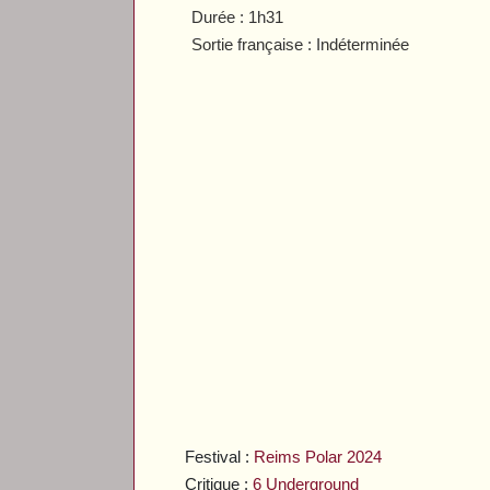
Durée : 1h31
Sortie française : Indéterminée
Festival :
Reims Polar 2024
Critique :
6 Underground