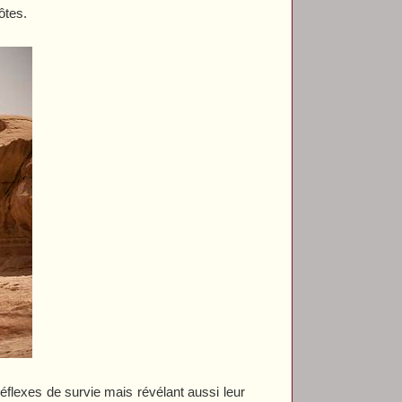
ôtes.
éflexes de survie mais révélant aussi leur