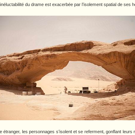
’inéluctabilité du drame est exacerbée par l’isolement spatial de ses h
 étranger, les personnages s’isolent et se referment, gonflant leurs r