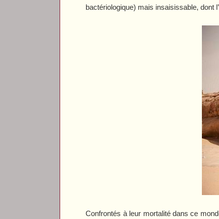
bactériologique) mais insaisissable, dont l
Confrontés à leur mortalité dans ce monde