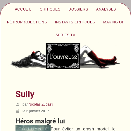
ACCUEIL
CRITIQUES
DOSSIERS
ANALYSES
RÉTROPROJECTIONS
INSTANTS CRITIQUES
MAKING OF
SÉRIES TV
Sully
par
Nicolas Zugasti
le 6 janvier 2017
Héros malgré lui
Pour éviter un crash mortel, le