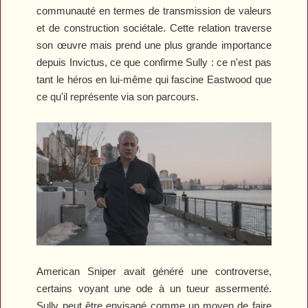
communauté en termes de transmission de valeurs
et de construction sociétale. Cette relation traverse
son œuvre mais prend une plus grande importance
depuis
Invictus
, ce que confirme
Sully
: ce n'est pas
tant le héros en lui-même qui fascine Eastwood que
ce qu'il représente via son parcours.
American Sniper
avait généré une controverse,
certains voyant une ode à un tueur assermenté.
Sully
peut être envisagé comme un moyen de faire