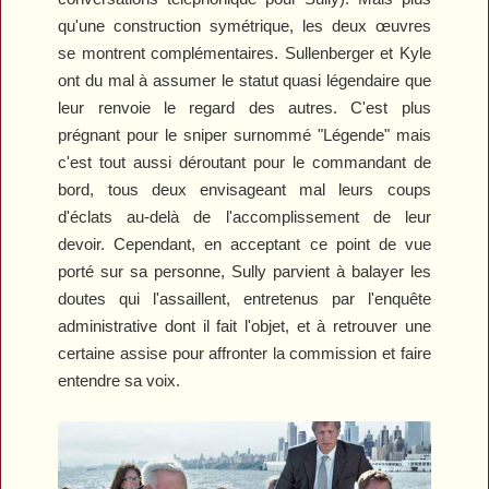
qu'une construction symétrique, les deux œuvres
se montrent complémentaires. Sullenberger et Kyle
ont du mal à assumer le statut quasi légendaire que
leur renvoie le regard des autres. C'est plus
prégnant pour le sniper surnommé "Légende" mais
c'est tout aussi déroutant pour le commandant de
bord, tous deux envisageant mal leurs coups
d'éclats au-delà de l'accomplissement de leur
devoir. Cependant, en acceptant ce point de vue
porté sur sa personne, Sully parvient à balayer les
doutes qui l'assaillent, entretenus par l'enquête
administrative dont il fait l'objet, et à retrouver une
certaine assise pour affronter la commission et faire
entendre sa voix.