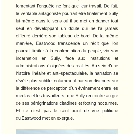
fomentant l'enquête ne font que leur travail. De fait,
le véritable antagoniste pourrait être finalement Sully
lui-même dans le sens où il se met en danger tout
seul en développant un doute qui ne l'a jamais
effleuré derrière son tableau de bord. De la même
manière, Eastwood transcende un récit que l'on
pourrait limiter à la confrontation du peuple, via son
incarnation en Sully, face aux institutions et
administrations éloignées des réalités. Au sein d'une
histoire linéaire et anti-spectaculaire, la narration se
révèle plus subtile, notamment par son discours sur
la différence de perception d'un événement entre les
médias et les travailleurs, que Sully rencontre au gré
de ses pérégrinations citadines et footing nocturnes.
Et ce n'est pas le seul point de vue politique
qu'Eastwood met en exergue.