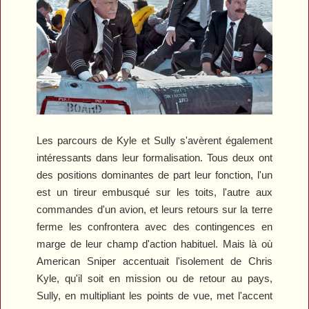
Les parcours de Kyle et Sully s'avèrent également
intéressants dans leur formalisation. Tous deux ont
des positions dominantes de part leur fonction, l'un
est un tireur embusqué sur les toits, l'autre aux
commandes d'un avion, et leurs retours sur la terre
ferme les confrontera avec des contingences en
marge de leur champ d'action habituel. Mais là où
American Sniper
accentuait l'isolement de Chris
Kyle, qu'il soit en mission ou de retour au pays,
Sully,
en multipliant les points de vue
,
met l'accent