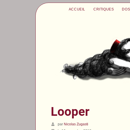
ACCUEIL
CRITIQUES
DOS
Looper
par
Nicolas Zugasti