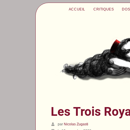
ACCUEIL
CRITIQUES
DOS
Les Trois Roy
par
Nicolas Zugasti