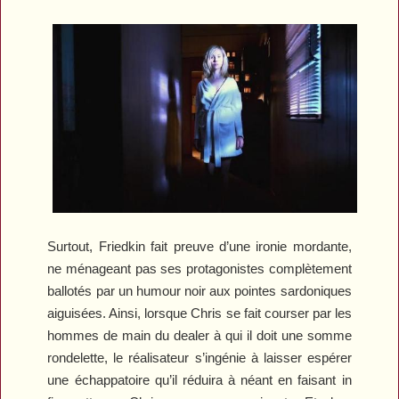
Surtout, Friedkin fait preuve d’une ironie mordante,
ne ménageant pas ses protagonistes complètement
ballotés par un humour noir aux pointes sardoniques
aiguisées. Ainsi, lorsque Chris se fait courser par les
hommes de main du dealer à qui il doit une somme
rondelette, le réalisateur s’ingénie à laisser espérer
une échappatoire qu’il réduira à néant en faisant in