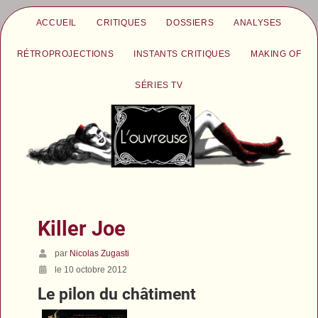
ACCUEIL
CRITIQUES
DOSSIERS
ANALYSES
RÉTROPROJECTIONS
INSTANTS CRITIQUES
MAKING OF
SÉRIES TV
Killer Joe
par
Nicolas Zugasti
le 10 octobre 2012
Le pilon du châtiment