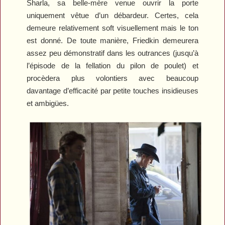
Sharla, sa belle-mère venue ouvrir la porte
uniquement vêtue d’un débardeur. Certes, cela
demeure relativement soft visuellement mais le ton
est donné. De toute manière, Friedkin demeurera
assez peu démonstratif dans les outrances (jusqu’à
l’épisode de la fellation du pilon de poulet) et
procèdera plus volontiers avec beaucoup
davantage d’efficacité par petite touches insidieuses
et ambigües.