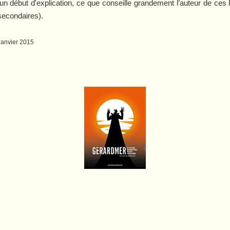
un début d'explication, ce que conseille grandement l’auteur de ces l
 secondaires).
 janvier 2015