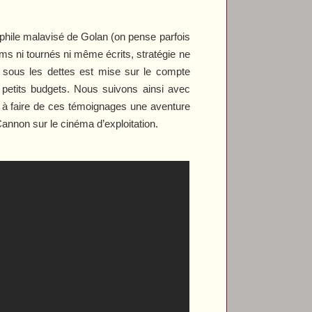
phile malavisé de Golan (on pense parfois
lms ni tournés ni même écrits, stratégie ne
 sous les dettes est mise sur le compte
petits budgets. Nous suivons ainsi avec
 à faire de ces témoignages une aventure
Cannon sur le cinéma d’exploitation.