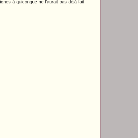
ignes à quiconque ne l’aurait pas déjà fait