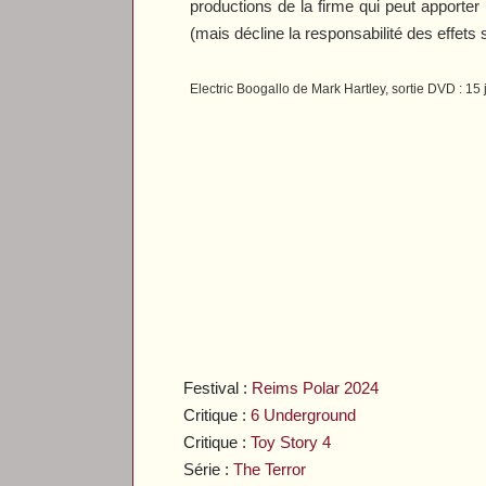
productions de la firme qui peut apporter 
(mais décline la responsabilité des effets
Electric Boogallo
de Mark Hartley, sortie DVD : 15
Festival :
Reims Polar 2024
Critique :
6 Underground
Critique :
Toy Story 4
Série :
The Terror