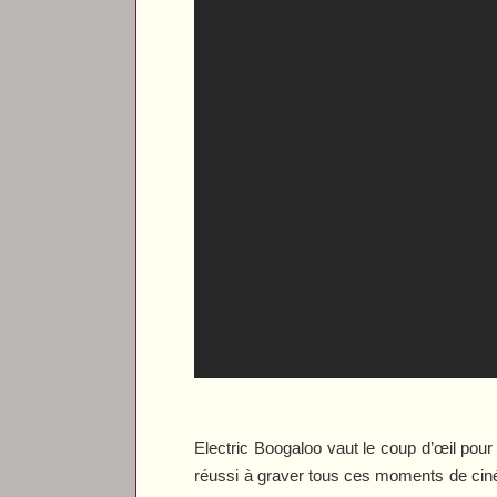
Electric Boogaloo
vaut le coup d’œil pour
réussi à graver tous ces moments de ciném