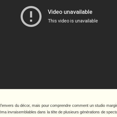
 l’envers du décor, mais pour comprendre comment un studio margin
a invraisemblables dans la tête de plusieurs générations de spectat