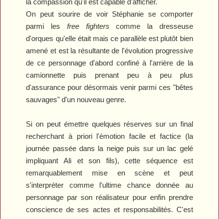
la compassion qu'il est capable d'afficher.
On peut sourire de voir Stéphanie se comporter
parmi les
free fighters
comme la dresseuse
d'orques qu'elle était mais ce parallèle est plutôt bien
amené et est la résultante de l'évolution progressive
de ce personnage d'abord confiné à l'arrière de la
camionnette puis prenant peu à peu plus
d'assurance pour désormais venir parmi ces "bêtes
sauvages" d'un nouveau genre.
Si on peut émettre quelques réserves sur un final
recherchant à priori l'émotion facile et factice (la
journée passée dans la neige puis sur un lac gelé
impliquant Ali et son fils), cette séquence est
remarquablement mise en scène et peut
s'interpréter comme l'ultime chance donnée au
personnage par son réalisateur pour enfin prendre
conscience de ses actes et responsabilités. C'est