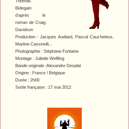
Thomas
Bidegain
d'après le
roman de Craig
Davidson
Production : Jacques Audiard, Pascal Caucheteux,
Martine Cassinelli...
Photographie : Stéphane Fontaine
Montage : Juliette Welfling
Bande originale :Alexandre Desplat
Origine : France / Belgique
Durée : 2h00
Sortie française : 17 mai 2012