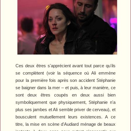
Ces deux êtres s'apprécient avant tout parce qu'ils
se complètent (voir la séquence où Ali emmène
pour la première fois après son accident Stéphanie
se baigner dans la mer – et puis, à leur manière, ce
sont deux êtres coupés en deux aussi bien
symboliquement que physiquement, Stéphanie n'a
plus ses jambes et Ali semble priver de cerveau), et
bousculent mutuellement leurs existences. A ce
titre, la mise en scène d'Audiard ménage de beaux