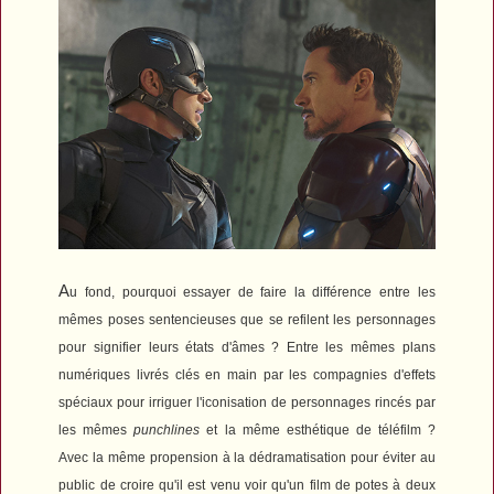
A
u fond, pourquoi essayer de faire la différence entre les
mêmes poses sentencieuses que se refilent les personnages
pour signifier leurs états d'âmes ? Entre les mêmes plans
numériques livrés clés en main par les compagnies d'effets
spéciaux pour irriguer l'iconisation de personnages rincés par
les mêmes
punchlines
et la même esthétique de téléfilm ?
Avec la même propension à la dédramatisation pour éviter au
public de croire qu'il est venu voir qu'un film de potes à deux