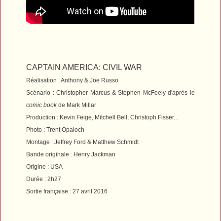
CAPTAIN AMERICA: CIVIL WAR
Réalisation : Anthony & Joe Russo
Scénario : Christopher Marcus & Stephen McFeely d'après le
comic book
de Mark Millar
Production : Kevin Feige, Mitchell Bell, Christoph Fisser...
Photo : Trent Opaloch
Montage : Jeffrey Ford & Matthew Schmidt
Bande originale : Henry Jackman
Origine : USA
Durée : 2h27
Sortie française : 27 avril 2016