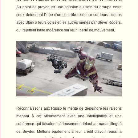
Au point de provoquer une scission au sein du groupe entre
ceux défendent l'idée d'un contrôle extérieur sur leurs actions
avec Stark à leurs côtés et les autres menés par Steve Rogers,
qui rejettent toute ingérence sur leur liberté de mouvement.
Reconnaissons aux Russo le mérite de dépeindre les raisons
menant à cet affrontement avec une intelligibilité et une
cohérence qui faisaient sérieusement défaut au nanar flingué
de Snyder. Mettons également à leur crédit d'avoir réussi à