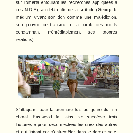
sur l’omerta entourant les recherches appliquées à
ces N.D.E), au-delà enfin de la solitude (George le
médium vivant son don comme une malédiction,
son pouvoir de transmettre la parole des morts
condamnant irrémédiablement ses propres
relations).
S’attaquant pour la première fois au genre du film
choral, Eastwood fait ainsi se succéder trois
histoires à priori déconnectées les unes des autres
et qui finiront par s’entremêler dans le dernier acte.