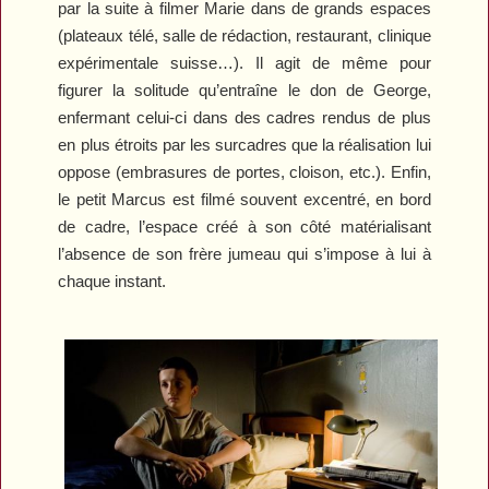
par la suite à filmer Marie dans de grands espaces
(plateaux télé, salle de rédaction, restaurant, clinique
expérimentale suisse…). Il agit de même pour
figurer la solitude qu’entraîne le don de George,
enfermant celui-ci dans des cadres rendus de plus
en plus étroits par les surcadres que la réalisation lui
oppose (embrasures de portes, cloison, etc.). Enfin,
le petit Marcus est filmé souvent excentré, en bord
de cadre, l’espace créé à son côté matérialisant
l’absence de son frère jumeau qui s’impose à lui à
chaque instant.