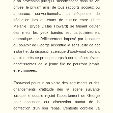
à sa profession puisqu’il l’accompagne dans sa vie
privée, le privant ainsi de tous rapports sociaux ou
amoureux conventionnels. La séquence de
séduction lors du cours de cuisine entre lui et
Mélanie (Bryce Dallas Howard) se faisant goûter
des mets les yeux bandés est particulièrement
dramatique car l’effleurement imposé par la nature
du pouvoir de George accentue la sensualité de cet
instant et du dispositif scénique d’Eastwood cadrant
au plus près ce presque corps à corps où les lèvres
appétissantes de la jeune fille ne pourront jamais
être croquées.
Eastwood poursuit sa valse des sentiments et des
changements d’attitude dès la scène suivante
lorsque le couple rejoint l’appartement de George
pour continuer leur discussion autour de la
confection d’un bon repas. L’entente cordiale va