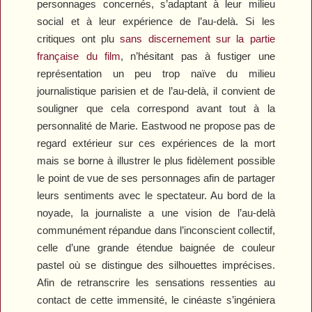
personnages concernés, s’adaptant à leur milieu
social et à leur expérience de l’au-delà. Si les
critiques ont plu
sans discernement sur la partie
française du film
, n’hésitant pas à fustiger une
représentation un peu trop naïve du milieu
journalistique parisien et de l’au-delà, il convient de
souligner que cela correspond avant tout à la
personnalité de Marie. Eastwood ne propose pas de
regard extérieur sur ces expériences de la mort
mais se borne à illustrer le plus fidèlement possible
le point de vue de ses personnages afin de partager
leurs sentiments avec le spectateur. Au bord de la
noyade, la journaliste a une vision de l’au-delà
communément répandue dans l’inconscient collectif,
celle d’une grande étendue baignée de couleur
pastel où se distingue des silhouettes imprécises.
Afin de retranscrire les sensations ressenties au
contact de cette immensité, le cinéaste s’ingéniera