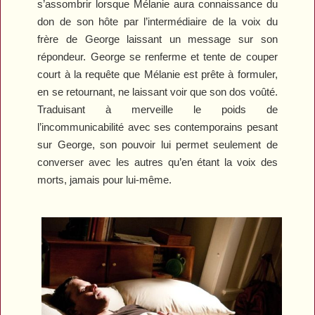
s’assombrir lorsque Mélanie aura connaissance du
don de son hôte par l’intermédiaire de la voix du
frère de George laissant un message sur son
répondeur. George se renferme et tente de couper
court à la requête que Mélanie est prête à formuler,
en se retournant, ne laissant voir que son dos voûté.
Traduisant à merveille le poids de
l’incommunicabilité avec ses contemporains pesant
sur George, son pouvoir lui permet seulement de
converser avec les autres qu’en étant la voix des
morts, jamais pour lui-même.