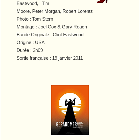
Eastwood, Tim
Moore, Peter Morgan, Robert Lorentz
Photo : Tom Stern
Montage : Joel Cox & Gary Roach
Bande Originale : Clint Eastwood
Origine : USA
Durée : 2h09
Sortie française : 19 janvier 2011