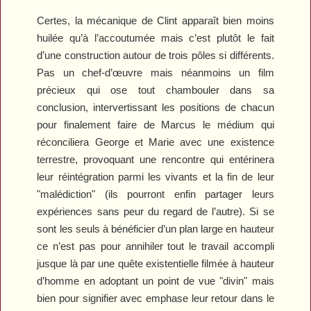
Certes, la mécanique de Clint apparaît bien moins
huilée qu’à l’accoutumée mais c’est plutôt le fait
d’une construction autour de trois pôles si différents.
Pas un chef-d’œuvre mais néanmoins un film
précieux qui ose tout chambouler dans sa
conclusion, intervertissant les positions de chacun
pour finalement faire de Marcus le médium qui
réconciliera George et Marie avec une existence
terrestre, provoquant une rencontre qui entérinera
leur réintégration parmi les vivants et la fin de leur
"malédiction" (ils pourront enfin partager leurs
expériences sans peur du regard de l’autre). Si se
sont les seuls à bénéficier d’un plan large en hauteur
ce n’est pas pour annihiler tout le travail accompli
jusque là par une quête existentielle filmée à hauteur
d’homme en adoptant un point de vue "divin" mais
bien pour signifier avec emphase leur retour dans le