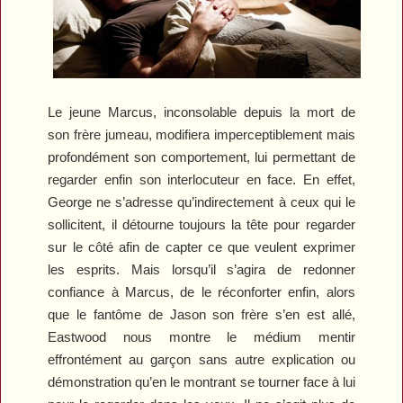
Le jeune Marcus, inconsolable depuis la mort de
son frère jumeau, modifiera imperceptiblement mais
profondément son comportement, lui permettant de
regarder enfin son interlocuteur en face. En effet,
George ne s’adresse qu’indirectement à ceux qui le
sollicitent, il détourne toujours la tête pour regarder
sur le côté afin de capter ce que veulent exprimer
les esprits. Mais lorsqu’il s’agira de redonner
confiance à Marcus, de le réconforter enfin, alors
que le fantôme de Jason son frère s’en est allé,
Eastwood nous montre le médium mentir
effrontément au garçon sans autre explication ou
démonstration qu’en le montrant se tourner face à lui