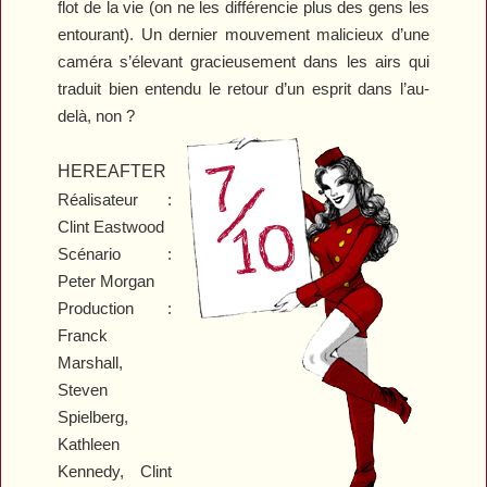
flot de la vie (on ne les différencie plus des gens les
entourant). Un dernier mouvement malicieux d’une
caméra s’élevant gracieusement dans les airs qui
traduit bien entendu le retour d’un esprit dans l’au-
delà, non ?
HEREAFTER
Réalisateur :
Clint Eastwood
Scénario :
Peter Morgan
Production :
Franck
Marshall,
Steven
Spielberg,
Kathleen
Kennedy, Clint