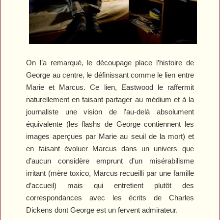
On l’a remarqué, le découpage place l’histoire de
George au centre, le définissant comme le lien entre
Marie et Marcus. Ce lien, Eastwood le raffermit
naturellement en faisant partager au médium et à la
journaliste une vision de l’au-delà absolument
équivalente (les flashs de George contiennent les
images aperçues par Marie au seuil de la mort) et
en faisant évoluer Marcus dans un univers que
d’aucun considère emprunt d’un misérabilisme
irritant (mère toxico, Marcus recueilli par une famille
d’accueil) mais qui entretient plutôt des
correspondances avec les écrits de Charles
Dickens dont George est un fervent admirateur.