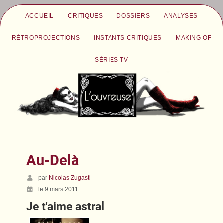
ACCUEIL
CRITIQUES
DOSSIERS
ANALYSES
RÉTROPROJECTIONS
INSTANTS CRITIQUES
MAKING OF
SÉRIES TV
Au-Delà
par
Nicolas Zugasti
le 9 mars 2011
Je t'aime astral