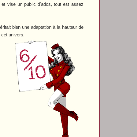
et vise un public d'ados, tout est assez
ritait bien une adaptation à la hauteur de
 cet univers.