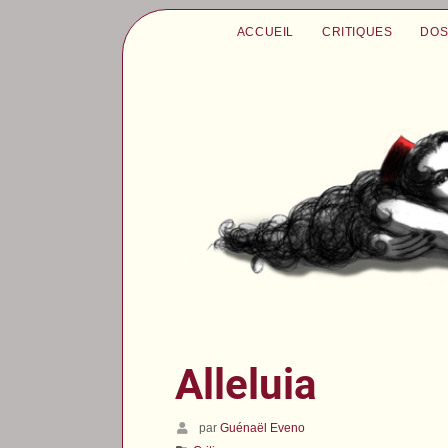
ACCUEIL
CRITIQUES
DOS
Alleluia
par
Guénaël Eveno