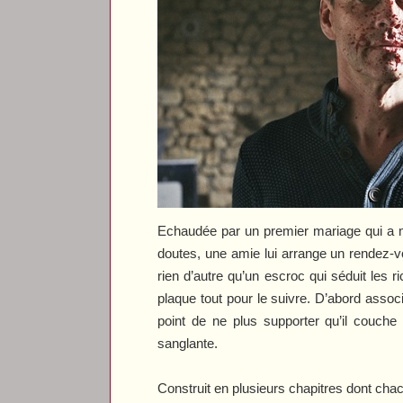
Echaudée par un premier mariage qui a mal
doutes, une amie lui arrange un rendez-v
rien d’autre qu’un escroc qui séduit les r
plaque tout pour le suivre. D’abord asso
point de ne plus supporter qu’il couche
sanglante.
Construit en plusieurs chapitres dont cha