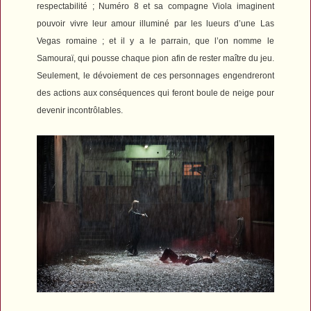
respectabilité ; Numéro 8 et sa compagne Viola imaginent
pouvoir vivre leur amour illuminé par les lueurs d’une Las
Vegas romaine ; et il y a le parrain, que l’on nomme le
Samouraï, qui pousse chaque pion afin de rester maître du jeu.
Seulement, le dévoiement de ces personnages engendreront
des actions aux conséquences qui feront boule de neige pour
devenir incontrôlables.