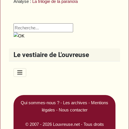
Analyse :
La trilogie de la paranoïa
Le vestiaire de L'ouvreuse
Qui sommes-nous ?
-
Les archives
-
Mentions
légales
-
Nous contacter
© 2007 - 2026
Louvreuse.net
- Tous droits