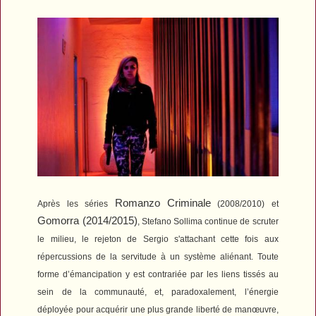
Romanzo Criminale
Après les séries
(2008/2010) et
Gomorra
(2014/2015)
, Stefano Sollima continue de scruter
le milieu, le rejeton
de Sergio s'attachant cette fois aux
répercussions de la servitude à un système aliénant.
Toute
forme d’émancipation y est contrariée par les liens tissés au
sein de la communauté, et, paradoxalement, l’énergie
déployée pour acquérir une plus grande liberté de manœuvre,