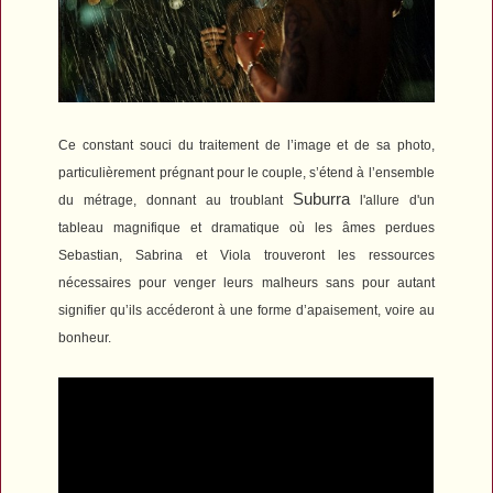
Ce constant souci du traitement de l’image et de sa photo,
particulièrement prégnant pour le couple, s’étend à l’ensemble
Suburra
du métrage, donnant au troublant
l'allure d'un
tableau magnifique et dramatique où les âmes perdues
Sebastian, Sabrina et Viola trouveront les ressources
nécessaires pour venger leurs malheurs sans pour autant
signifier qu’ils
accéderont
à une forme d’apaisement, voire au
bonheur.