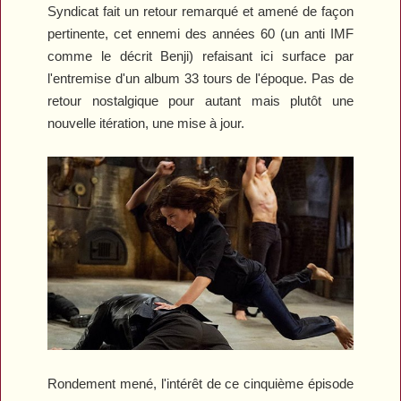
Syndicat fait un retour remarqué et amené de façon
pertinente, cet ennemi des années 60 (un anti IMF
comme le décrit Benji) refaisant ici surface par
l'entremise d'un album 33 tours de l'époque. Pas de
retour nostalgique pour autant mais plutôt une
nouvelle itération, une mise à jour.
Rondement mené, l'intérêt de ce cinquième épisode