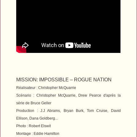
MISSION: IMPOSSIBLE – ROGUE NATION
Réalisateur : Christopher McQuarrie
Scénario : Christopher McQuarrie, Drew Pearce d'après la
série de Bruce Geller
Production : J.J Abrams, Bryan Burk, Tom Cruise, David
Ellison, Dana Goldberg...
Photo : Robert Elswit
Montage : Eddie Hamilton