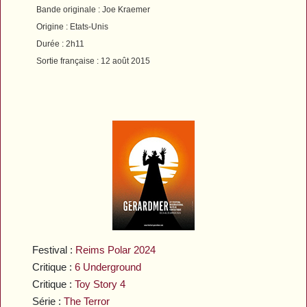
Bande originale : Joe Kraemer
Origine : Etats-Unis
Durée : 2h11
Sortie française : 12 août 2015
Festival :
Reims Polar 2024
Critique :
6 Underground
Critique :
Toy Story 4
Série :
The Terror