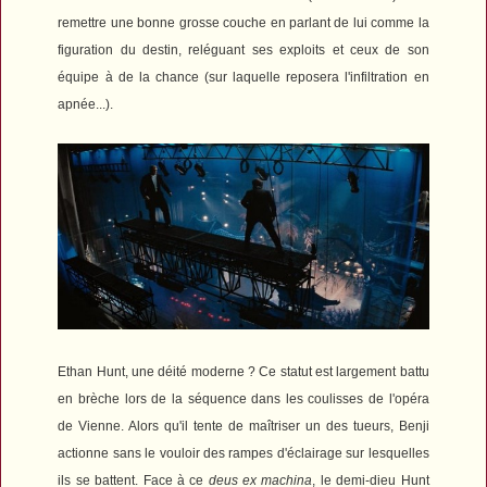
remettre une bonne grosse couche en parlant de lui comme la
figuration du destin, reléguant ses exploits et ceux de son
équipe à de la chance (sur laquelle reposera l'infiltration en
apnée...).
Ethan Hunt, une déité moderne ? Ce statut est largement battu
en brèche lors de la séquence dans les coulisses de l'opéra
de Vienne. Alors qu'il tente de maîtriser un des tueurs, Benji
actionne sans le vouloir des rampes d'éclairage sur lesquelles
ils se battent. Face à ce
deus ex machina
, le demi-dieu Hunt