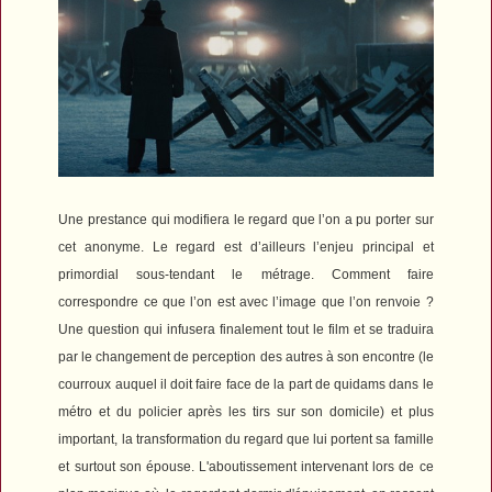
Une prestance qui modifiera le regard que l’on a pu porter sur
cet anonyme. Le regard est d’ailleurs l’enjeu principal et
primordial sous-tendant le métrage. Comment faire
correspondre ce que l’on est avec l’image que l’on renvoie ?
Une question qui infusera finalement tout le film et se traduira
par le changement de perception des autres à son encontre (le
courroux auquel il doit faire face de la part de quidams dans le
métro et du policier après les tirs sur son domicile) et plus
important, la transformation du regard que lui portent sa famille
et surtout son épouse. L'aboutissement intervenant lors de ce