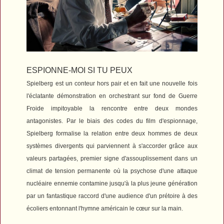
ESPIONNE-MOI SI TU PEUX
Spielberg est un conteur hors pair et en fait une nouvelle fois
l'éclatante démonstration en orchestrant sur fond de Guerre
Froide impitoyable la rencontre entre deux mondes
antagonistes. Par le biais des codes du film d'espionnage,
Spielberg formalise la relation entre deux hommes de deux
systèmes divergents qui parviennent à s'accorder grâce aux
valeurs partagées, premier signe d'assouplissement dans un
climat de tension permanente où la psychose d'une attaque
nucléaire ennemie contamine jusqu'à la plus jeune génération
par un fantastique raccord d'une audience d'un prétoire à des
écoliers entonnant l'hymne américain le cœur sur la main
.