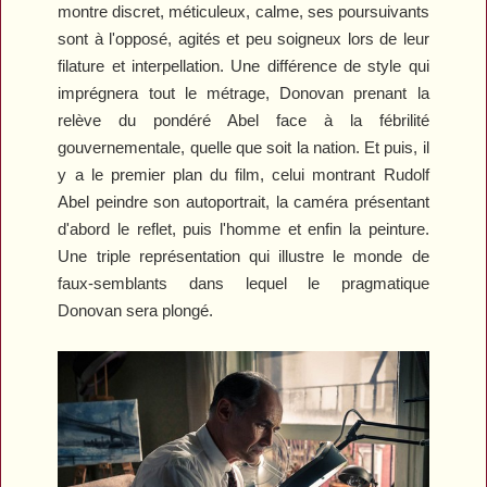
montre discret, méticuleux, calme, ses poursuivants
sont à l'opposé, agités et peu soigneux lors de leur
filature et interpellation. Une différence de style qui
imprégnera tout le métrage, Donovan prenant la
relève du pondéré Abel face à la fébrilité
gouvernementale, quelle que soit la nation. Et puis, il
y a le premier plan du film, celui montrant Rudolf
Abel peindre son autoportrait, la caméra présentant
d'abord le reflet, puis l'homme et enfin la peinture.
Une triple représentation qui illustre le monde de
faux-semblants dans lequel le pragmatique
Donovan sera plongé.