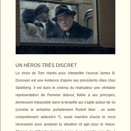
UN HÉROS TRÈS DISCRET
Le choix de Tom Hanks pour interpréter l'avocat James B.
Donovan est une évidence d'après ses précédents rôles chez
Spielberg. Il est dans le cinéma du réalisateur une véritable
représentation de l'homme debout, fidèle à ses principes,
demeurant impassible dans la tempête qui s'agite autour de lui
(comme le verbalise parfaitement Rudolf Abel : un autre
comportement aiderait-il ?), seule manière d'avoir le recul
nécessaire pour analyser la situation et agir pour le mieux.