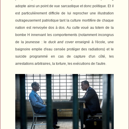
adopte ainsi un point de vue sarcastique et donc politique. Et il
est particulièrement difficile de lui reprocher une illustration
outrageusement patriotique tant la culture mortifère de chaque
nation est renvoyée dos à dos. Au culte voué au totem de la
bombe H innervant les comportements (notamment incongrus
de la jeunesse : le
duck and cover
enseigné à l'école, une
baignoire emplie d'eau censée protéger des radiations) et le
suicide programmé en cas de capture d'un côté, les
arrestations arbitraires, la torture, les exécutions de l'autre.