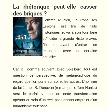
La rhétorique peut-elle casser
des briques ?
Comme
Munich
,
Le Pont Des
Espions
est tiré de faits
historiques et va à son tour faire
coïncider la grande Histoire avec
l'intime, avant d'entrer en
résonance avec une certaine
actualité.
Car ici, comme souvent avec Spielberg, tout est
question de perspective, de métamorphose du
regard que l'on porte sur soi et les autres. L'homme
de loi James B. Donovan (remarquable Tom Hanks)
sera le parfait vecteur de cette transformation
opérant au sein d'un récit passionnant empreint d'un
humanisme touchant.