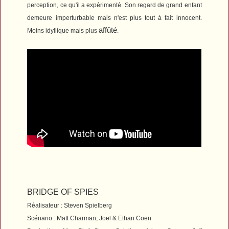
perception, ce qu'il a expérimenté. Son regard de grand enfant
demeure imperturbable mais n'est plus tout à fait innocent.
affûté
Moins idyllique mais plus
.
BRIDGE OF SPIES
Réalisateur : Steven Spielberg
Scénario : Matt Charman, Joel & Ethan Coen