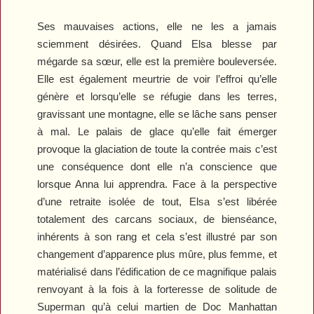
Ses mauvaises actions, elle ne les a jamais
sciemment désirées. Quand Elsa blesse par
mégarde sa sœur, elle est la première bouleversée.
Elle est également meurtrie de voir l’effroi qu’elle
génère et lorsqu’elle se réfugie dans les terres,
gravissant une montagne, elle se lâche sans penser
à mal. Le palais de glace qu’elle fait émerger
provoque la glaciation de toute la contrée mais c’est
une conséquence dont elle n’a conscience que
lorsque Anna lui apprendra. Face à la perspective
d’une retraite isolée de tout, Elsa s’est libérée
totalement des carcans sociaux, de bienséance,
inhérents à son rang et cela s’est illustré par son
changement d’apparence plus mûre, plus femme, et
matérialisé dans l’édification de ce magnifique palais
renvoyant à la fois à la forteresse de solitude de
Superman qu’à celui martien de Doc Manhattan