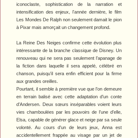
iconoclaste, sophistication de la narration et
intensification des enjeux, l'année dernière, le film
Les Mondes De Ralph
non seulement damait le pion
à Pixar mais amorçait un changement profond.
La Reine Des Neiges
confirme cette évolution plus
intéressante de la branche classique de Disney. Un
renouveau qui ne sera pas seulement l’apanage de
la fiction dans laquelle il sera appelé, célébré en
chanson, puisqu’il sera enfin efficient pour la firme
aux grandes oreilles.
Pourtant, il semble à première vue que l’on demeure
en terrain balisé avec cette adaptation d’un conte
d’Andersen. Deux sœurs inséparables voient leurs
vies chamboulées par les pouvoirs de l’une d’elle,
Elsa, capable de générer glace et neige par sa seule
volonté. Au cours d’un de leurs jeux, Anna est
accidentellement frappée au visage par un jet de