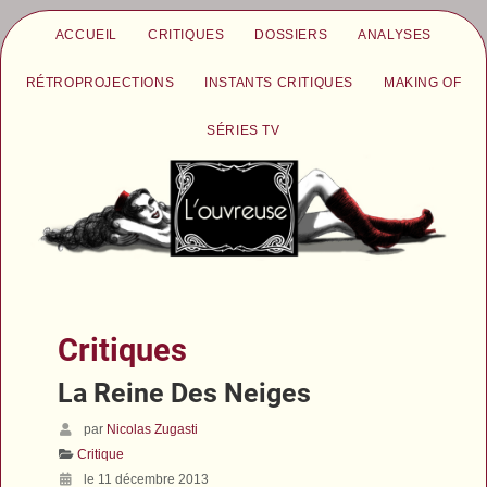
ACCUEIL
CRITIQUES
DOSSIERS
ANALYSES
RÉTROPROJECTIONS
INSTANTS CRITIQUES
MAKING OF
SÉRIES TV
Critiques
La Reine Des Neiges
par
Nicolas Zugasti
Critique
le 11 décembre 2013