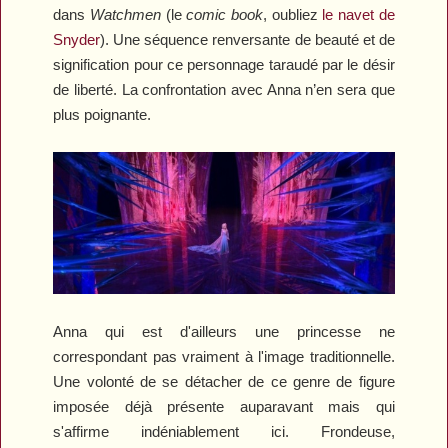
dans
Watchmen
(le
comic book
, oubliez
le navet de
Snyder
). Une séquence renversante de beauté et de
signification pour ce personnage taraudé par le désir
de liberté. La confrontation avec Anna n’en sera que
plus poignante.
Anna qui est d'ailleurs une princesse ne
correspondant pas vraiment à l'image traditionnelle.
Une volonté de se détacher de ce genre de figure
imposée déjà présente auparavant mais qui
s'affirme indéniablement ici. Frondeuse,