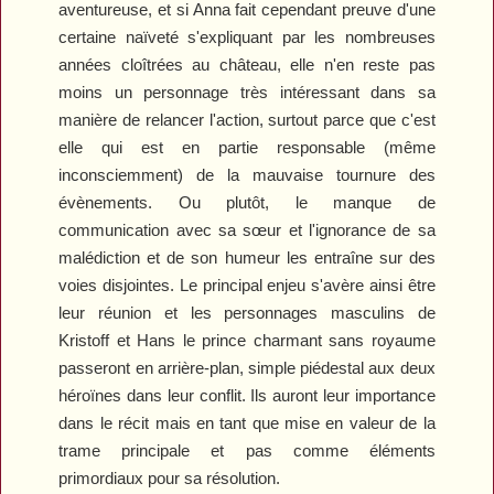
aventureuse, et si Anna fait cependant preuve d'une
certaine naïveté s'expliquant par les nombreuses
années cloîtrées au château, elle n'en reste pas
moins un personnage très intéressant dans sa
manière de relancer l'action, surtout parce que c'est
elle qui est en partie responsable (même
inconsciemment) de la mauvaise tournure des
évènements. Ou plutôt, le manque de
communication avec sa sœur et l'ignorance de sa
malédiction et de son humeur les entraîne sur des
voies disjointes. Le principal enjeu s'avère ainsi être
leur réunion et les personnages masculins de
Kristoff et Hans le prince charmant sans royaume
passeront en arrière-plan, simple piédestal aux deux
héroïnes dans leur conflit. Ils auront leur importance
dans le récit mais en tant que mise en valeur de la
trame principale et pas comme éléments
primordiaux pour sa résolution.