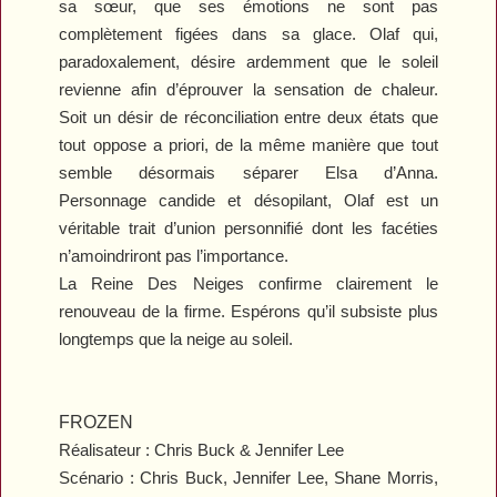
sa sœur, que ses émotions ne sont pas
complètement figées dans sa glace. Olaf qui,
paradoxalement, désire ardemment que le soleil
revienne afin d’éprouver la sensation de chaleur.
Soit un désir de réconciliation entre deux états que
tout oppose a priori, de la même manière que tout
semble désormais séparer Elsa d’Anna.
Personnage candide et désopilant, Olaf est un
véritable trait d’union personnifié dont les facéties
n’amoindriront pas l’importance.
La Reine Des Neiges
confirme clairement le
renouveau de la firme. Espérons qu’il subsiste plus
longtemps que la neige au soleil.
FROZEN
Réalisateur : Chris Buck & Jennifer Lee
Scénario : Chris Buck, Jennifer Lee, Shane Morris,