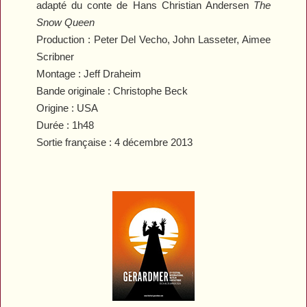
adapté du conte de Hans Christian Andersen
The
Snow Queen
Production : Peter Del Vecho, John Lasseter, Aimee
Scribner
Montage : Jeff Draheim
Bande originale : Christophe Beck
Origine : USA
Durée : 1h48
Sortie française : 4 décembre 2013