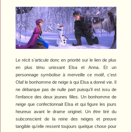
Le récit s'articule donc en priorité sur le lien de plus
en plus ténu unissant Elsa et Anna. Et un
personnage symbolise à merveille ce motif, c'est
Olaf le bonhomme de neige à qui Elsa a donné vie. Il
ne débarque pas de nulle part puisqu’il est issu de
l’enfance des deux jeunes filles. Un bonhomme de
neige que confectionnait Elsa et qui figure les jours
heureux avant le drame originel. Un être tiré du
subconscient de la reine des neiges et preuve
tangible qu’elle ressent toujours quelque chose pour