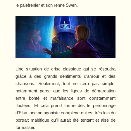
le palefrenier et son renne Swen.
Une situation de crise classique qui se résoudra
grâce à des grands sentiments d’amour et des
chansons. Seulement, tout ne sera pas simple,
notamment parce que les lignes de démarcation
entre bonté et malfaisance sont constamment
floutées. Et cela prend forme dès le personnage
d’Elsa, une antagoniste complexe qui est très loin du
portrait maléfique qu’il aurait été tentant et aisé de
formaliser.