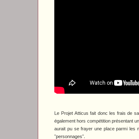
Le Projet Atticus
fait donc les frais de s
également hors compétition présentant un
aurait pu se frayer une place parmi les m
"personnages".