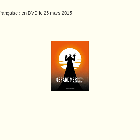
 française : en DVD le 25 mars 2015