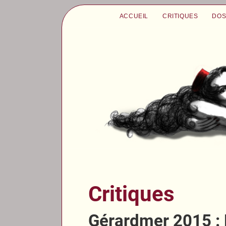
ACCUEIL
CRITIQUES
DOS
Critiques
Gérardmer 2015 : 