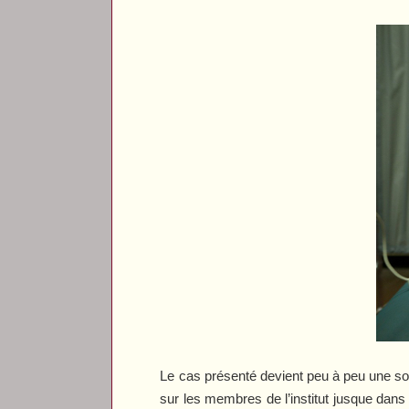
Le cas présenté devient peu à peu une so
sur les membres de l’institut jusque dans l