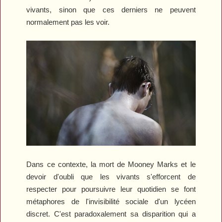
vivants, sinon que ces derniers ne peuvent
normalement pas les voir.
Dans ce contexte, la mort de Mooney Marks et le
devoir d'oubli que les vivants s'efforcent de
respecter pour poursuivre leur quotidien se font
métaphores de l'invisibilité sociale d'un lycéen
discret. C'est paradoxalement sa disparition qui a