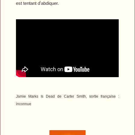
est tentant d'abdiquer.
Jamie Marks Is Dead
de Carter Smith, sortie française :
inconnue