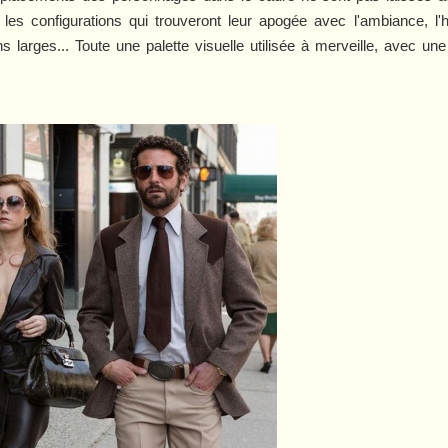
r les configurations qui trouveront leur apogée avec l'ambiance, l
 larges... Toute une palette visuelle utilisée à merveille, avec une 