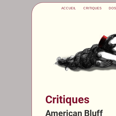
ACCUEIL
CRITIQUES
DOS
Critiques
American Bluff