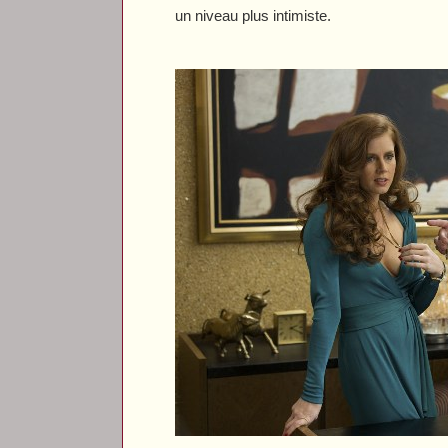
un niveau plus intimiste.