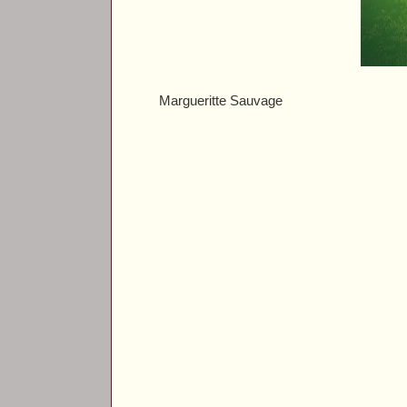
Margueritte Sauvage