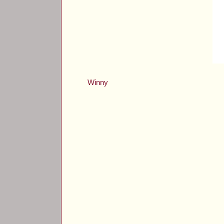
Winny