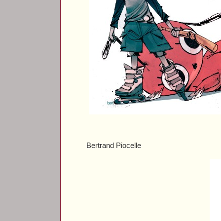
Bertrand Piocelle