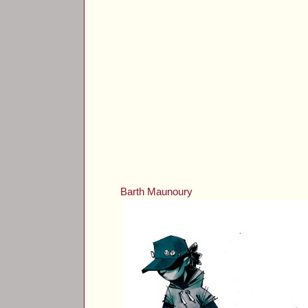
Barth Maunoury