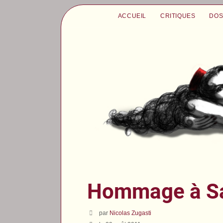
ACCUEIL
CRITIQUES
DOS
Hommage à Sa
par
Nicolas Zugasti