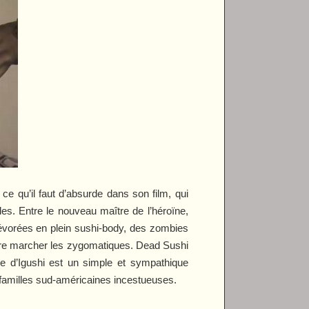
ce qu’il faut d’absurde dans son film, qui
es. Entre le nouveau maître de l’héroïne,
dévorées en plein sushi-body, des zombies
faire marcher les zygomatiques.
Dead Sushi
ge d’Igushi est un simple et sympathique
e familles sud-américaines incestueuses.