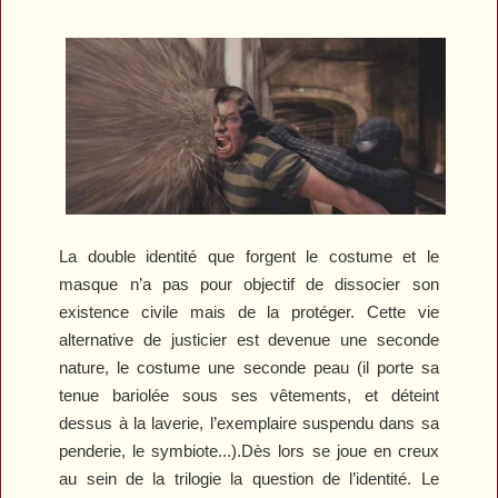
La double identité que forgent le costume et le
masque n’a pas pour objectif de dissocier son
existence civile mais de la protéger. Cette vie
alternative de justicier est devenue une seconde
nature, le costume une seconde peau (il porte sa
tenue bariolée sous ses vêtements, et déteint
dessus à la laverie, l’exemplaire suspendu dans sa
penderie, le symbiote...).Dès lors se joue en creux
au sein de la trilogie la question de l’identité. Le