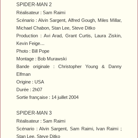
SPIDER-MAN 2
Réalisateur : Sam Raimi
Scénario : Alvin Sargent, Alfred Gough, Miles Millar,
Michael Chabon, Stan Lee, Steve Ditko
Production : Avi Arad, Grant Curtis, Laura Ziskin,
Kevin Feige…
Photo : Bill Pope
Montage : Bob Murawski
Bande originale : Christopher Young & Danny
Elfman
Origine : USA
Durée : 2h07
Sortie française : 14 juillet 2004
SPIDER-MAN 3
Réalisateur : Sam Raimi
Scénario : Alvin Sargent, Sam Raimi, Ivan Raimi ;
Stan Lee, Steve Ditko