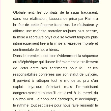
Globalement, les combats de la saga traduisent,
dans leur réalisation, l’assurance prise par Raimi à
la tête de cette énorme franchise. Le réalisateur y
affirme une maîtrise narrative toujours plus accrue,
la mise à l’épreuve physique se voyant toujours plus
intrinsèquement liée à la mise à l’épreuve morale et
sentimentale de notre héros.
Dans le premier, c’est bien évidemment la séquence
du téléphérique qui illustre littéralement le tiraillement
de Peter entre ses sentiments pour M.J et les
responsabilités conférées par son statut de justicier.
Il parvient à rattraper tout le monde au prix d’un
exploit physique éreintant mais l’immobilisant
dangereusement puisqu’il est ainsi à la merci du
Bouffon Vert. Le choix des cadrages, le découpage,
le rythme, tout est ciselé pour nous faire ressentir le