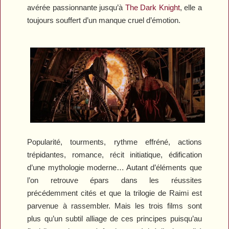
avérée passionnante jusqu’à
The Dark Knight
, elle a
toujours souffert d’un manque cruel d’émotion.
Popularité, tourments, rythme effréné, actions
trépidantes, romance, récit initiatique, édification
d’une mythologie moderne… Autant d’éléments que
l’on retrouve épars dans les réussites
précédemment cités et que la trilogie de Raimi est
parvenue à rassembler. Mais les trois films sont
plus qu’un subtil alliage de ces principes puisqu’au