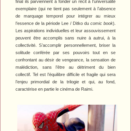
final ils parviennent à fonder un récit à l’universalité
exemplaire (qui ne tient pas seulement à l'absence
de marquage temporel pour intégrer au mieux
l’essence de la période Lee / Ditko du
comic book
).
Les aspirations individuelles et leur assouvissement
peuvent être accomplis sans nuire à autrui, à la
collectivité. S’accomplir personnellement, briser la
solitude conférée par ses pouvoirs tout en se
confrontant au désir de vengeance, la sensation de
malédiction, sans l’être au détriment du bien
collectif. Tel est l’équilibre difficile et fragile qui sera
l’enjeu primordial de la trilogie et qui, au fond,
caractérise en partie le cinéma de Raimi.