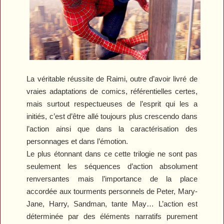
La véritable réussite de Raimi, outre d’avoir livré de
vraies adaptations de comics, référentielles certes,
mais surtout respectueuses de l’esprit qui les a
initiés, c’est d’être allé toujours plus crescendo dans
l’action ainsi que dans la caractérisation des
personnages et dans l’émotion.
Le plus étonnant dans ce cette trilogie ne sont pas
seulement les séquences d’action absolument
renversantes mais l’importance de la place
accordée aux tourments personnels de Peter, Mary-
Jane, Harry, Sandman, tante May… L’action est
déterminée par des éléments narratifs purement