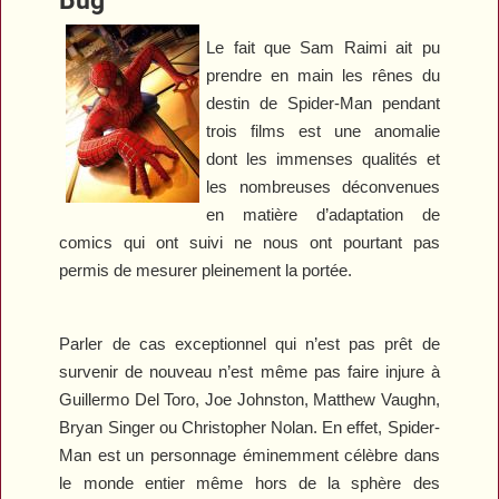
Le fait que Sam Raimi ait pu
prendre en main les rênes du
destin de Spider-Man pendant
trois films est une anomalie
dont les immenses qualités et
les nombreuses déconvenues
en matière d’adaptation de
comics qui ont suivi ne nous ont pourtant pas
permis de mesurer pleinement la portée.
Parler de cas exceptionnel qui n’est pas prêt de
survenir de nouveau n’est même pas faire injure à
Guillermo Del Toro, Joe Johnston, Matthew Vaughn,
Bryan Singer ou Christopher Nolan. En effet,
Spider-
Man
est un personnage éminemment célèbre dans
le monde entier même hors de la sphère des