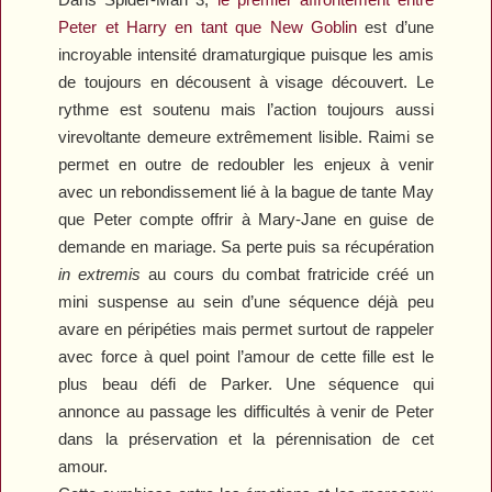
Peter et Harry en tant que New Goblin
est d’une
incroyable intensité dramaturgique puisque les amis
de toujours en décousent à visage découvert. Le
rythme est soutenu mais l’action toujours aussi
virevoltante demeure extrêmement lisible. Raimi se
permet en outre de redoubler les enjeux à venir
avec un rebondissement lié à la bague de tante May
que Peter compte offrir à Mary-Jane en guise de
demande en mariage. Sa perte puis sa récupération
in extremis
au cours du combat fratricide créé un
mini suspense au sein d’une séquence déjà peu
avare en péripéties mais permet surtout de rappeler
avec force à quel point l’amour de cette fille est le
plus beau défi de Parker. Une séquence qui
annonce au passage les difficultés à venir de Peter
dans la préservation et la pérennisation de cet
amour.