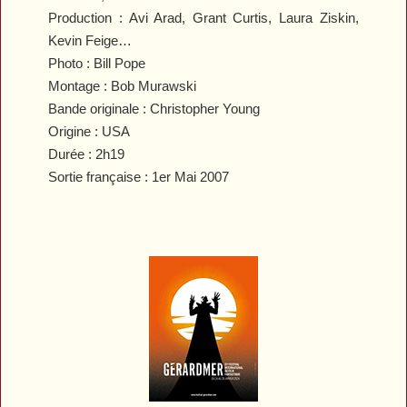
Production : Avi Arad, Grant Curtis, Laura Ziskin,
Kevin Feige…
Photo : Bill Pope
Montage : Bob Murawski
Bande originale : Christopher Young
Origine : USA
Durée : 2h19
Sortie française : 1er Mai 2007