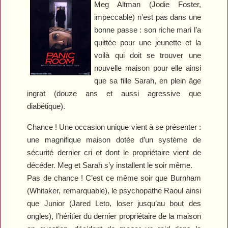
Meg Altman (Jodie Foster,
impeccable) n’est pas dans une
bonne passe : son riche mari l’a
quittée pour une jeunette et la
voilà qui doit se trouver une
nouvelle maison pour elle ainsi
que sa fille Sarah, en plein âge
ingrat (douze ans et aussi agressive que
diabétique).
Chance ! Une occasion unique vient à se présenter :
une magnifique maison dotée d’un système de
sécurité dernier cri et dont le propriétaire vient de
décéder. Meg et Sarah s’y installent le soir même.
Pas de chance ! C’est ce même soir que Burnham
(Whitaker, remarquable), le psychopathe Raoul ainsi
que Junior (Jared Leto, loser jusqu’au bout des
ongles), l’héritier du dernier propriétaire de la maison