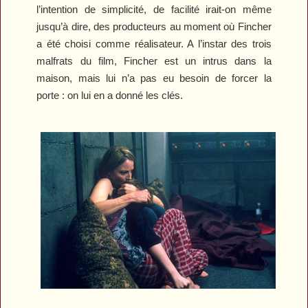
l’intention de simplicité, de facilité irait-on même
jusqu’à dire, des producteurs au moment où Fincher
a été choisi comme réalisateur. A l’instar des trois
malfrats du film, Fincher est un intrus dans la
maison, mais lui n’a pas eu besoin de forcer la
porte : on lui en a donné les clés.