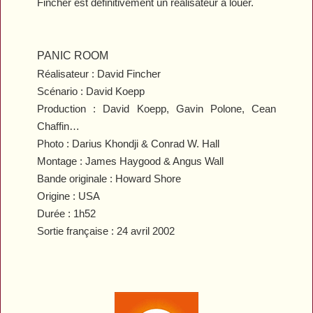
Fincher est définitivement un réalisateur à louer.
PANIC ROOM
Réalisateur : David Fincher
Scénario : David Koepp
Production : David Koepp, Gavin Polone, Cean
Chaffin…
Photo : Darius Khondji & Conrad W. Hall
Montage : James Haygood & Angus Wall
Bande originale : Howard Shore
Origine : USA
Durée : 1h52
Sortie française : 24 avril 2002