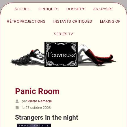
ACCUEIL
CRITIQUES
DOSSIERS
ANALYSES
RÉTROPROJECTIONS
INSTANTS CRITIQUES
MAKING OF
SÉRIES TV
Panic Room
par
Pierre Remacle
le 27 octobre 2008
Strangers in the night