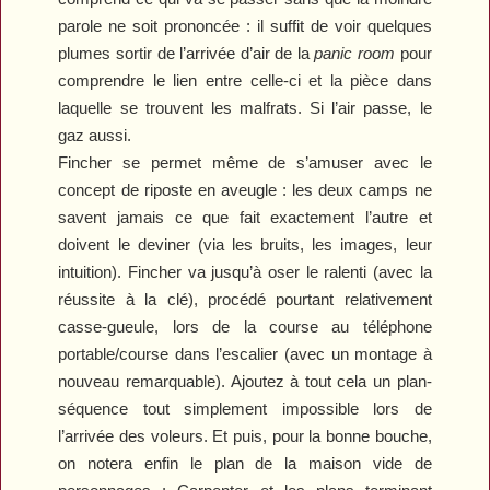
parole ne soit prononcée : il suffit de voir quelques
plumes sortir de l’arrivée d’air de la
panic room
pour
comprendre le lien entre celle-ci et la pièce dans
laquelle se trouvent les malfrats. Si l’air passe, le
gaz aussi.
Fincher se permet même de s’amuser avec le
concept de riposte en aveugle : les deux camps ne
savent jamais ce que fait exactement l’autre et
doivent le deviner (via les bruits, les images, leur
intuition). Fincher va jusqu’à oser le ralenti (avec la
réussite à la clé), procédé pourtant relativement
casse-gueule, lors de la course au téléphone
portable/course dans l’escalier (avec un montage à
nouveau remarquable). Ajoutez à tout cela un plan-
séquence tout simplement impossible lors de
l’arrivée des voleurs. Et puis, pour la bonne bouche,
on notera enfin le plan de la maison vide de