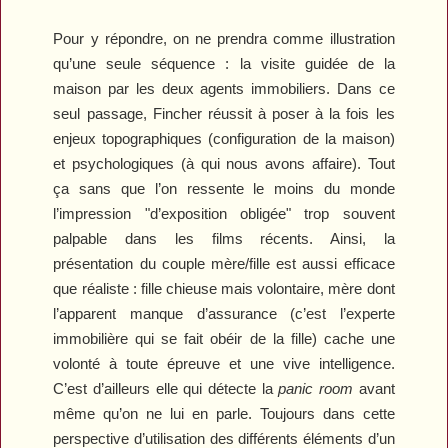
Pour y répondre, on ne prendra comme illustration
qu’une seule séquence : la visite guidée de la
maison par les deux agents immobiliers. Dans ce
seul passage, Fincher réussit à poser à la fois les
enjeux topographiques (configuration de la maison)
et psychologiques (à qui nous avons affaire). Tout
ça sans que l’on ressente le moins du monde
l’impression "d’exposition obligée" trop souvent
palpable dans les films récents. Ainsi, la
présentation du couple mère/fille est aussi efficace
que réaliste : fille chieuse mais volontaire, mère dont
l’apparent manque d’assurance (c’est l’experte
immobilière qui se fait obéir de la fille) cache une
volonté à toute épreuve et une vive intelligence.
C’est d’ailleurs elle qui détecte la
panic room
avant
même qu’on ne lui en parle. Toujours dans cette
perspective d’utilisation des différents éléments d’un