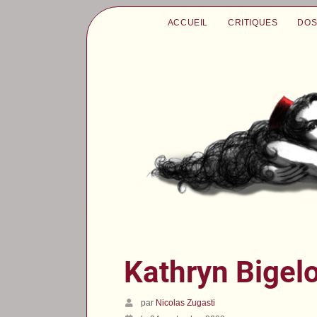
ACCUEIL
CRITIQUES
DOS
Kathryn Bigel
par
Nicolas Zugasti