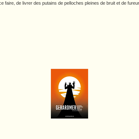
e faire, de livrer des putains de pelloches pleines de bruit et de fureu