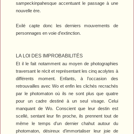
sampeckinpahesque accentuant le passage à une
nouvelle ère.
Exilé
capte donc les derniers mouvements de
personnages en voie d’extinction.
LA LOI DES IMPROBABILITÉS
Et il le fait notamment au moyen de photographies
traversant le récit et représentant les cinq acolytes à
différents moment. Enfants, à l’occasion des
retrouvailles avec Wo et enfin les clichés recrachés
par le photomaton où ils ne sont plus que quatre
pour un cadre destiné à un seul visage. Celui
manquant de Wo. Conscient que leur destin est
scellé, sentant leur fin proche, ils prennent tout de
même le temps d’un dernier chahut autour du
photomaton, désireux d’immortaliser leur joie de