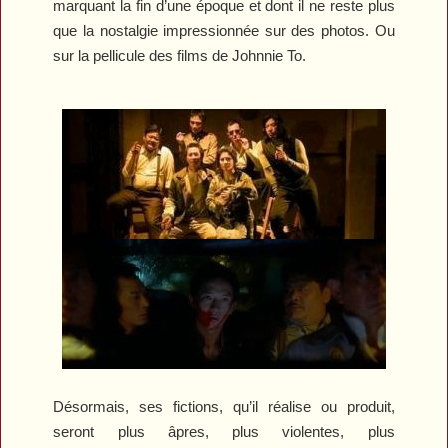
marquant la fin d’une époque et dont il ne reste plus
que la nostalgie impressionnée sur des photos. Ou
sur la pellicule des films de Johnnie To.
Désormais, ses fictions, qu’il réalise ou produit,
seront plus âpres, plus violentes, plus