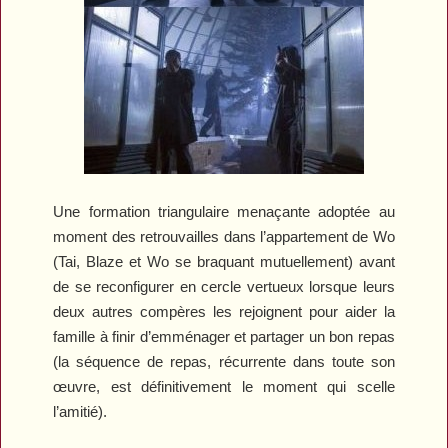
Une formation triangulaire menaçante adoptée au
moment des retrouvailles dans l’appartement de Wo
(Tai, Blaze et Wo se braquant mutuellement) avant
de se reconfigurer en cercle vertueux lorsque leurs
deux autres compères les rejoignent pour aider la
famille à finir d’emménager et partager un bon repas
(la séquence de repas, récurrente dans toute son
œuvre, est définitivement le moment qui scelle
l’amitié).