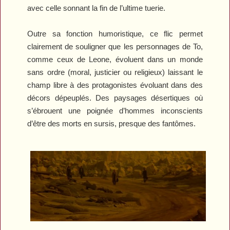
avec celle sonnant la fin de l’ultime tuerie.
Outre sa fonction humoristique, ce flic permet
clairement de souligner que les personnages de To,
comme ceux de Leone, évoluent dans un monde
sans ordre (moral, justicier ou religieux) laissant le
champ libre à des protagonistes évoluant dans des
décors dépeuplés. Des paysages désertiques où
s’ébrouent une poignée d’hommes inconscients
d’être des morts en sursis, presque des fantômes.