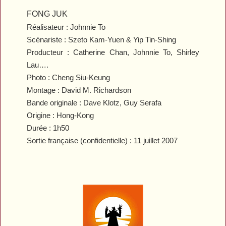
FONG JUK
Réalisateur : Johnnie To
Scénariste : Szeto Kam-Yuen & Yip Tin-Shing
Producteur : Catherine Chan, Johnnie To, Shirley
Lau….
Photo : Cheng Siu-Keung
Montage : David M. Richardson
Bande originale : Dave Klotz, Guy Serafa
Origine : Hong-Kong
Durée : 1h50
Sortie française (confidentielle) : 11 juillet 2007