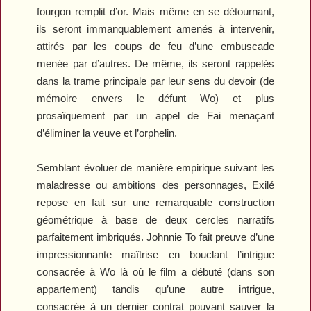
fourgon remplit d’or. Mais même en se détournant,
ils seront immanquablement amenés à intervenir,
attirés par les coups de feu d’une embuscade
menée par d’autres. De même, ils seront rappelés
dans la trame principale par leur sens du devoir (de
mémoire envers le défunt Wo) et plus
prosaïquement par un appel de Fai menaçant
d’éliminer la veuve et l’orphelin.
Semblant évoluer de manière empirique suivant les
maladresse ou ambitions des personnages,
Exilé
repose en fait sur une remarquable construction
géométrique à base de deux cercles narratifs
parfaitement imbriqués. Johnnie To fait preuve d’une
impressionnante maîtrise en bouclant l’intrigue
consacrée à Wo là où le film a débuté (dans son
appartement) tandis qu’une autre intrigue,
consacrée à un dernier contrat pouvant sauver la