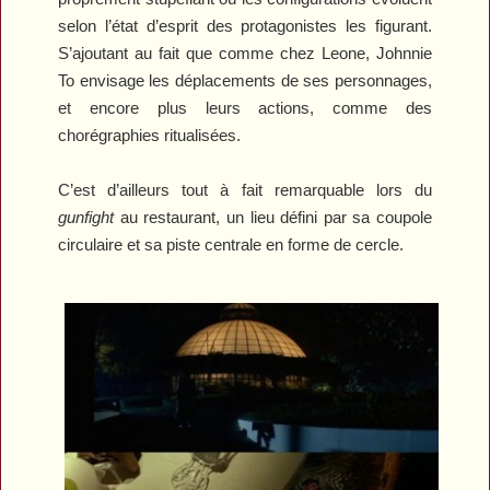
selon l’état d’esprit des protagonistes les figurant.
S’ajoutant au fait que comme chez Leone, Johnnie
To envisage les déplacements de ses personnages,
et encore plus leurs actions, comme des
chorégraphies ritualisées.
C’est d’ailleurs tout à fait remarquable lors du
gunfight
au restaurant, un lieu défini par sa coupole
circulaire et sa piste centrale en forme de cercle.