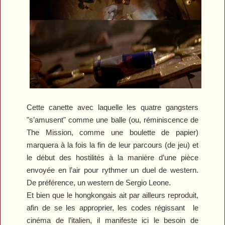
Cette canette avec laquelle les quatre gangsters
"s’amusent" comme une balle (ou, réminiscence de
The Mission
, comme une boulette de papier)
marquera à la fois la fin de leur parcours (de jeu) et
le début des hostilités à la manière d’une pièce
envoyée en l’air pour rythmer un duel de western.
De préférence, un western de Sergio Leone.
Et bien que le hongkongais ait par ailleurs reproduit,
afin de se les approprier, les codes régissant
le
cinéma de l’italien, il manifeste ici le besoin de