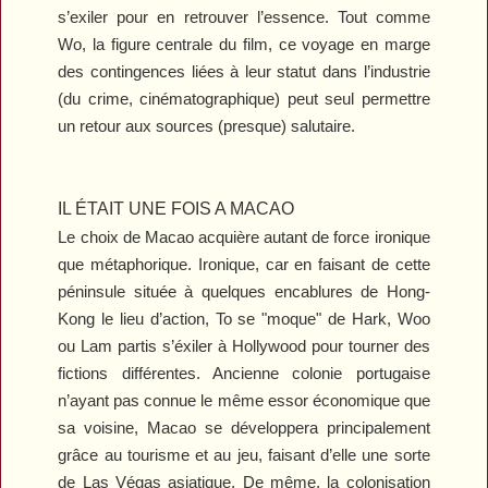
s’exiler pour en retrouver l’essence. Tout comme
Wo, la figure centrale du film, ce voyage en marge
des contingences liées à leur statut dans l’industrie
(du crime, cinématographique) peut seul permettre
un retour aux sources (presque) salutaire.
IL ÉTAIT UNE FOIS A MACAO
Le choix de Macao acquière autant de force ironique
que métaphorique. Ironique, car en faisant de cette
péninsule située à quelques encablures de Hong-
Kong le lieu d’action, To se "moque" de Hark, Woo
ou Lam partis s’éxiler à Hollywood pour tourner des
fictions différentes. Ancienne colonie portugaise
n’ayant pas connue le même essor économique que
sa voisine, Macao se développera principalement
grâce au tourisme et au jeu, faisant d’elle une sorte
de Las Végas asiatique. De même, la colonisation