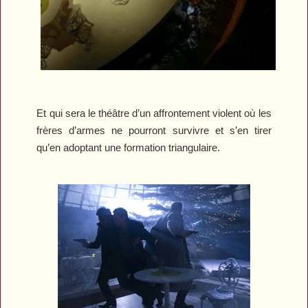
Et qui sera le théâtre d’un affrontement violent où les
frères d’armes ne pourront survivre et s’en tirer
qu’en adoptant une formation triangulaire.