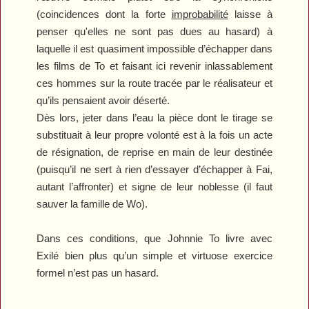
(coincidences dont la forte
improbabilité
laisse à
penser qu'elles ne sont pas dues au hasard) à
laquelle il est quasiment impossible d’échapper dans
les films de To et faisant ici revenir inlassablement
ces hommes sur la route tracée par le réalisateur et
qu’ils pensaient avoir déserté.
Dès lors, jeter dans l’eau la pièce dont le tirage se
substituait à leur propre volonté est à la fois un acte
de résignation, de reprise en main de leur destinée
(puisqu’il ne sert à rien d’essayer d’échapper à Fai,
autant l’affronter) et signe de leur noblesse (il faut
sauver la famille de Wo).
Dans ces conditions, que Johnnie To livre avec
Exilé
bien plus qu’un simple et virtuose exercice
formel n’est pas un hasard.