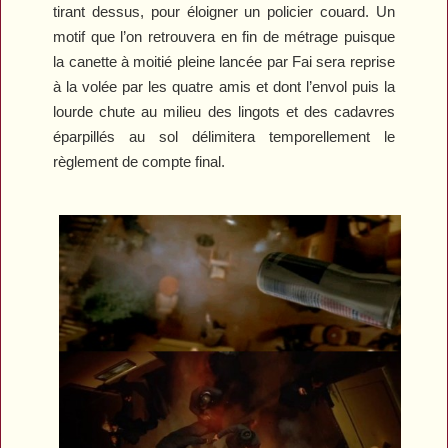
tirant dessus, pour éloigner un policier couard. Un
motif que l’on retrouvera en fin de métrage puisque
la canette à moitié pleine lancée par Fai sera reprise
à la volée par les quatre amis et dont l’envol puis la
lourde chute au milieu des lingots et des cadavres
éparpillés au sol délimitera temporellement le
règlement de compte final.