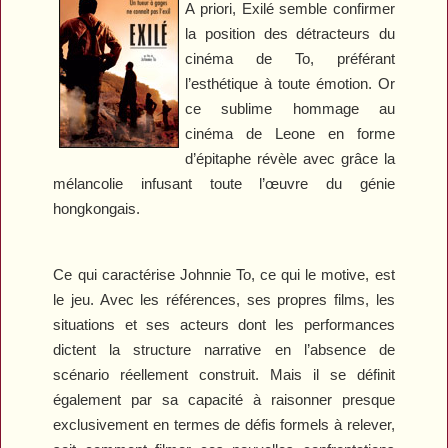
A priori,
Exilé
semble confirmer
la position des détracteurs du
cinéma de To, préférant
l’esthétique à toute émotion. Or
ce sublime hommage au
cinéma de Leone en forme
d’épitaphe révèle avec grâce la
mélancolie infusant toute l’œuvre du génie
hongkongais.
Ce qui caractérise Johnnie To, ce qui le motive, est
le jeu. Avec les références, ses propres films, les
situations et ses acteurs dont les performances
dictent la structure narrative en l’absence de
scénario réellement construit. Mais il se définit
également par sa capacité à raisonner presque
exclusivement en termes de défis formels à relever,