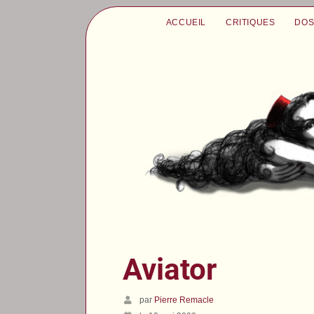
ACCUEIL
CRITIQUES
DOS
Aviator
par
Pierre Remacle