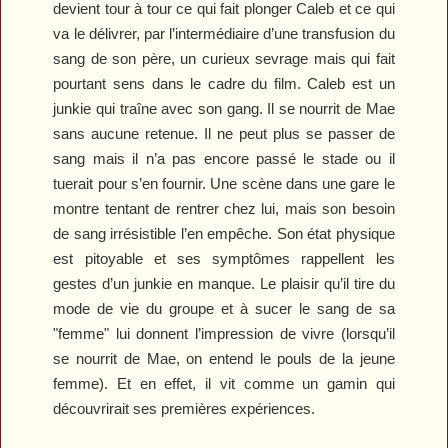
devient tour à tour ce qui fait plonger Caleb et ce qui
va le délivrer, par l’intermédiaire d’une transfusion du
sang de son père, un curieux sevrage mais qui fait
pourtant sens dans le cadre du film. Caleb est un
junkie qui traîne avec son gang. Il se nourrit de Mae
sans aucune retenue. Il ne peut plus se passer de
sang mais il n’a pas encore passé le stade ou il
tuerait pour s’en fournir. Une scène dans une gare le
montre tentant de rentrer chez lui, mais son besoin
de sang irrésistible l’en empêche. Son état physique
est pitoyable et ses symptômes rappellent les
gestes d’un junkie en manque. Le plaisir qu’il tire du
mode de vie du groupe et à sucer le sang de sa
"femme" lui donnent l’impression de vivre (lorsqu’il
se nourrit de Mae, on entend le pouls de la jeune
femme). Et en effet, il vit comme un gamin qui
découvrirait ses premières expériences.