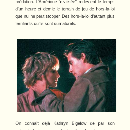
prédation. L’Amérique "civilisée" redevient le temps
d’un heure et demie le terrain de jeu de hors-la-loi
que nul ne peut stopper. Des hors-la-loi d’autant plus
terrifiants qu’ils sont surnaturels.
On connaît déjà Kathryn Bigelow de par son