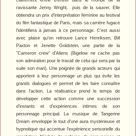
ravissante Jenny Wright,
puis de la sauver. Elle
obtiendra un prix d’interprétation féminine au festival
du film fantastique de Paris, mais sa carrière fugace
l’identifiera à jamais à ce personnage. C’est aussi
avec plaisir qu’on retrouve Lance Henriksen, Bill
Paxton et Jenette Goldstein, une partie de la
"Cameron crew" d’
Aliens
(Bigelow ne cache pas
son admiration pour le travail de celui qui sera par la
suite son mari). Une poignée de grands acteurs qui
apportent à leur personnage un plus qui évite les
grands dialogues et permet de les faire connaître
dans l’action. La réalisatrice prend le temps de
développer cette action comme une succession
d’instants et d’expériences intimes de son
personnage principal. La musique de Tangerine
Dream enveloppe le tout d’une aura mystérieuse et
hypnotique qui accentue l’expérience sensorielle du