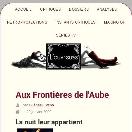
ACCUEIL
CRITIQUES
DOSSIERS
ANALYSES
RÉTROPROJECTIONS
INSTANTS CRITIQUES
MAKING OF
SÉRIES TV
Aux Frontières de l'Aube
par
Guénaël Eveno
le 20 janvier 2009
La nuit leur appartient