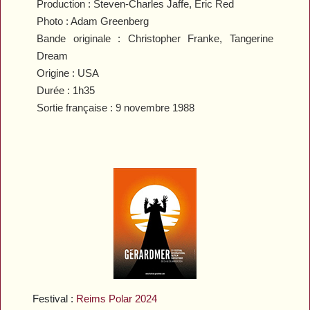
Production : Steven-Charles Jaffe, Eric Red
Photo : Adam Greenberg
Bande originale : Christopher Franke, Tangerine
Dream
Origine : USA
Durée : 1h35
Sortie française : 9 novembre 1988
Festival :
Reims Polar 2024