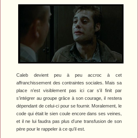
Caleb devient peu à peu accroc à cet
affranchissement des contraintes sociales. Mais sa
place n’est visiblement pas ici car s’il finit par
s’intégrer au groupe grâce à son courage, il restera
dépendant de celui-ci pour se fournir. Moralement, le
code qui était le sien coule encore dans ses veines,
et il ne lui faudra pas plus d'une transfusion de son
père pour le rappeler à ce qu’il est.