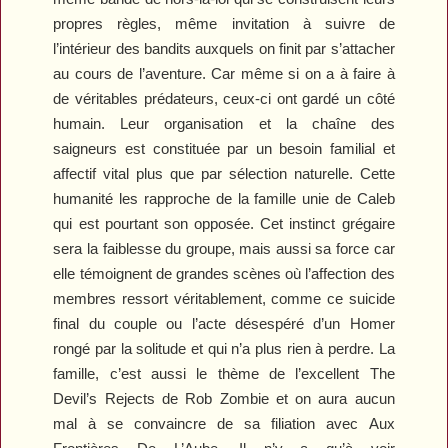
propres règles, même invitation à suivre de
l’intérieur des bandits auxquels on finit par s’attacher
au cours de l’aventure. Car même si on a à faire à
de véritables prédateurs, ceux-ci ont gardé un côté
humain. Leur organisation et la chaîne des
saigneurs est constituée par un besoin familial et
affectif vital plus que par sélection naturelle. Cette
humanité les rapproche de la famille unie de Caleb
qui est pourtant son opposée. Cet instinct grégaire
sera la faiblesse du groupe, mais aussi sa force car
elle témoignent de grandes scènes où l’affection des
membres ressort véritablement, comme ce suicide
final du couple ou l’acte désespéré d’un Homer
rongé par la solitude et qui n’a plus rien à perdre. La
famille, c’est aussi le thème de l’excellent
The
Devil’s Rejects
de Rob Zombie et on aura aucun
mal à se convaincre de sa filiation avec
Aux