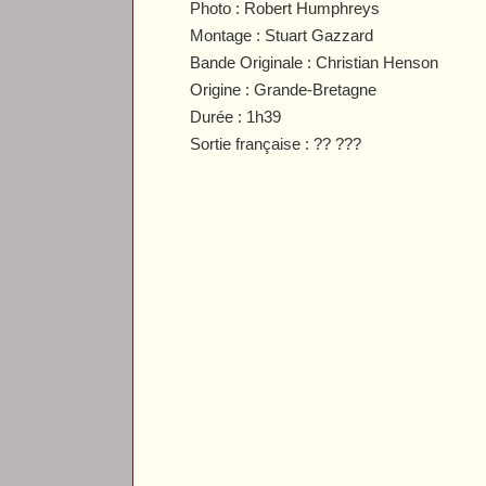
Photo : Robert Humphreys
Montage : Stuart Gazzard
Bande Originale : Christian Henson
Origine : Grande-Bretagne
Durée : 1h39
Sortie française : ?? ???