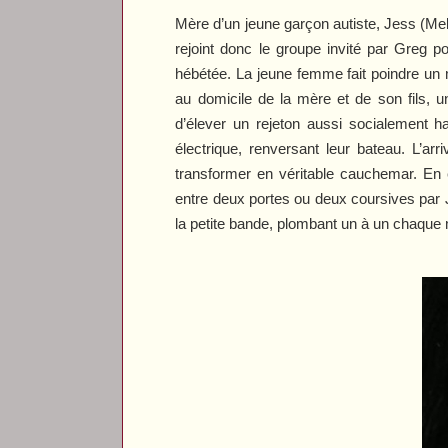
Mère d’un jeune garçon autiste, Jess (Mel
rejoint donc le groupe invité par Greg 
hébétée. La jeune femme fait poindre un 
au domicile de la mère et de son fils, une
d’élever un rejeton aussi socialement 
électrique, renversant leur bateau. L’arr
transformer en véritable cauchemar. En 
entre deux portes ou deux coursives par J
la petite bande, plombant un à un chaque