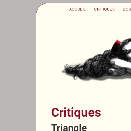
ACCUEIL
CRITIQUES
DOS
Critiques
Triangle