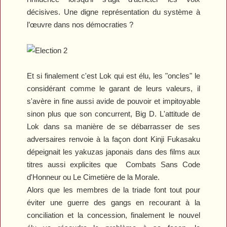
décisives. Une digne représentation du système à
l’œuvre dans nos démocraties ?
Et si finalement c'est Lok qui est élu, les "oncles" le
considérant comme le garant de leurs valeurs, il
s'avère in fine aussi avide de pouvoir et impitoyable
sinon plus que son concurrent, Big D. L'attitude de
Lok dans sa manière de se débarrasser de ses
adversaires renvoie à la façon dont Kinji Fukasaku
dépeignait les yakuzas japonais dans des films aux
titres aussi explicites que
Combats Sans Code
d'Honneur
ou
Le Cimetière de la Morale
.
Alors que les membres de la triade font tout pour
éviter une guerre des gangs en recourant à la
conciliation et la concession, finalement le nouvel