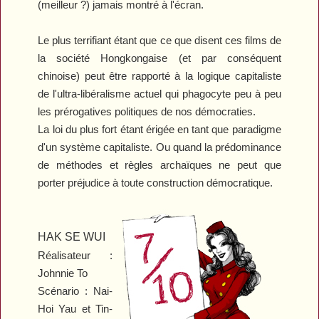
(meilleur ?) jamais montré à l'écran.
Le plus terrifiant étant que ce que disent ces films de
la société Hongkongaise (et par conséquent
chinoise) peut être rapporté à la logique capitaliste
de l'ultra-libéralisme actuel qui phagocyte peu à peu
les prérogatives politiques de nos démocraties.
La loi du plus fort étant érigée en tant que paradigme
d'un système capitaliste. Ou quand la prédominance
de méthodes et règles archaïques ne peut que
porter préjudice à toute construction démocratique.
HAK SE WUI
Réalisateur :
Johnnie To
Scénario : Nai-
Hoi Yau et Tin-