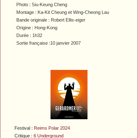
Photo : Siu-Keung Cheng
Montage : Ka-Kit Cheung et Wing-Cheong Lau
Bande originale : Robert Ellis-eiger
Origine : Hong-Kong
Durée : 1h32
Sortie française :10 janvier 2007
Festival :
Reims Polar 2024
Critique :
6 Underground