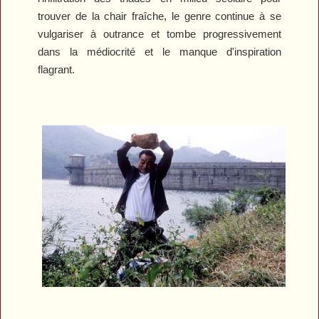
trouver de la chair fraîche, le genre continue à se
vulgariser à outrance et tombe progressivement
dans la médiocrité et le manque d'inspiration
flagrant.