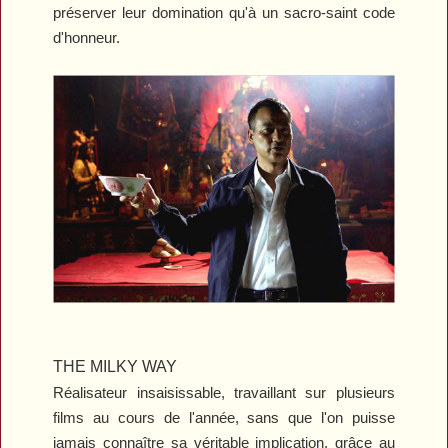
préserver leur domination qu'à un sacro-saint code
d'honneur.
THE MILKY WAY
Réalisateur insaisissable, travaillant sur plusieurs
films au cours de l'année, sans que l'on puisse
jamais connaître sa véritable implication, grâce au