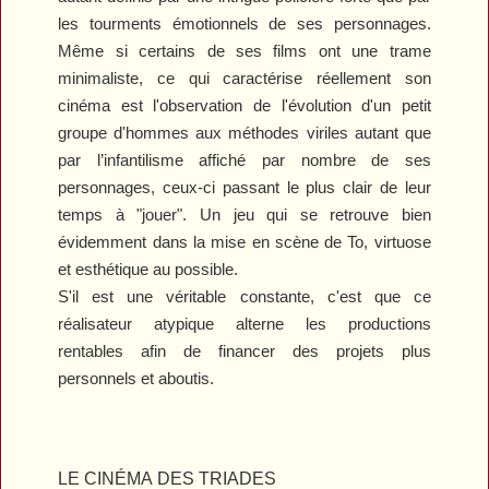
les tourments émotionnels de ses personnages.
Même si certains de ses films ont une trame
minimaliste, ce qui caractérise réellement son
cinéma est l'observation de l'évolution d'un petit
groupe d'hommes aux méthodes viriles autant que
par l’infantilisme affiché par nombre de ses
personnages, ceux-ci passant le plus clair de leur
temps à "jouer". Un jeu qui se retrouve bien
évidemment dans la mise en scène de To, virtuose
et esthétique au possible.
S'il est une véritable constante, c'est que ce
réalisateur atypique alterne les productions
rentables afin de financer des projets plus
personnels et aboutis.
LE CINÉMA DES TRIADES