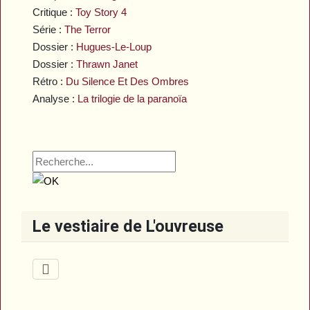
Critique :
Toy Story 4
Série :
The Terror
Dossier :
Hugues-Le-Loup
Dossier :
Thrawn Janet
Rétro :
Du Silence Et Des Ombres
Analyse :
La trilogie de la paranoïa
Le vestiaire de L'ouvreuse