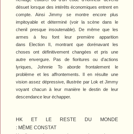
désuet lorsque des intérêts économiques entrent en
compte. Ainsi Jimmy se montre encore plus
impitoyable et déterminé (voir la scène dans le
chenil presque insoutenable). De même que les
armes à feu font leur première apparition
dans
Election II
, montrant que dorénavant les
choses ont définitivement changées et pris une
autre envergure. Pas de fioritures ou d'actions
lyriques, Johnnie To aborde frontalement le
problème et les affrontements. Il en résulte une
vision assez dépressive, illustrée par Lok et Jimmy
voyant chacun à leur manière le destin de leur
descendance leur échapper.
HK ET LE RESTE DU MONDE
: MÊME CONSTAT