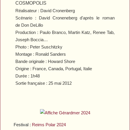
COSMOPOLIS
Réalisateur : David Cronenberg
Scénario : David Croneneberg d'après le roman
de Don DeLillo
Production : Paulo Branco, Martin Katz, Renee Tab,
Joseph Boccia…
Photo : Peter Suschitzky
Montage : Ronald Sanders
Bande originale : Howard Shore
Origine : France, Canada, Portugal, Italie
Durée : 1h48
Sortie française : 25 mai 2012
Festival :
Reims Polar 2024