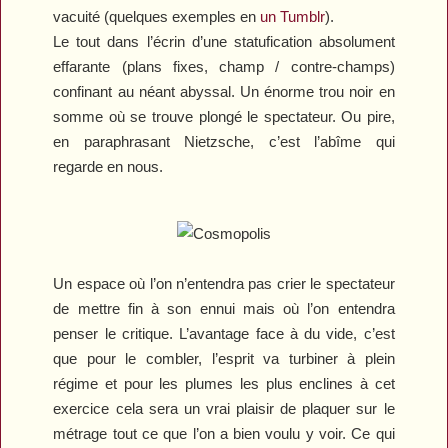
vacuité (quelques exemples en
un Tumblr
).
Le tout dans l’écrin d’une statufication absolument
effarante (plans fixes, champ / contre-champs)
confinant au néant abyssal. Un énorme trou noir en
somme où se trouve plongé le spectateur. Ou pire,
en paraphrasant Nietzsche, c’est l’abîme qui
regarde en nous.
Un espace où l’on n’entendra pas crier le spectateur
de mettre fin à son ennui mais où l’on entendra
penser le critique. L’avantage face à du vide, c’est
que pour le combler, l’esprit va turbiner à plein
régime et pour les plumes les plus enclines à cet
exercice cela sera un vrai plaisir de plaquer sur le
métrage tout ce que l’on a bien voulu y voir. Ce qui