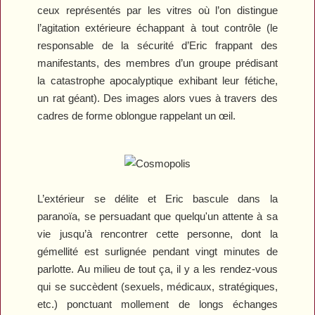
ceux représentés par les vitres où l’on distingue
l’agitation extérieure échappant à tout contrôle (le
responsable de la sécurité d’Eric frappant des
manifestants, des membres d’un groupe prédisant
la catastrophe apocalyptique exhibant leur fétiche,
un rat géant). Des images alors vues à travers des
cadres de forme oblongue rappelant un œil.
L’extérieur se délite et Eric bascule dans la
paranoïa, se persuadant que quelqu'un attente à sa
vie jusqu’à rencontrer cette personne, dont la
gémellité est surlignée pendant vingt minutes de
parlotte. Au milieu de tout ça, il y a les rendez-vous
qui se succèdent (sexuels, médicaux, stratégiques,
etc.) ponctuant mollement de longs échanges