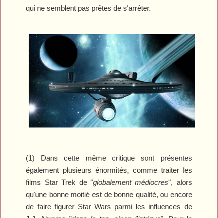
qui ne semblent pas prêtes de s'arrêter.
(1
) Dans cette même critique sont présentes
également plusieurs énormités, comme traiter les
films
Star Trek
de "
globalement médiocres
", alors
qu'une bonne moitié est de bonne qualité, ou encore
de faire figurer
Star Wars
parmi les influences de