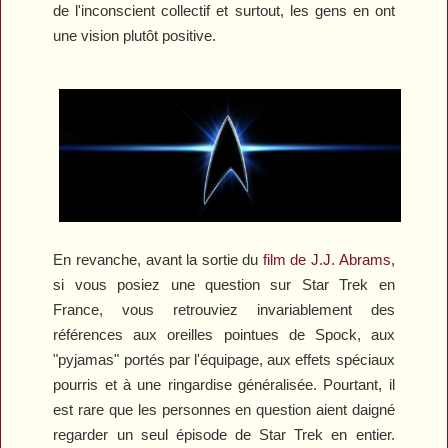
de l'inconscient collectif et surtout, les gens en ont
une vision plutôt positive.
En revanche, avant la sortie du
film de J.J. Abrams
,
si vous posiez une question sur
Star Trek
en
France, vous retrouviez invariablement des
références aux oreilles pointues de Spock, aux
"pyjamas" portés par l'équipage, aux effets spéciaux
pourris et à une ringardise généralisée. Pourtant, il
est rare que les personnes en question aient daigné
regarder un seul épisode de
Star Trek
en entier.