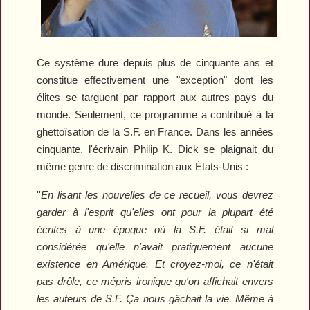
Ce système dure depuis plus de cinquante ans et
constitue effectivement une "exception" dont les
élites se targuent par rapport aux autres pays du
monde. Seulement, ce programme a contribué à la
ghettoïsation de la S.F. en France. Dans les années
cinquante, l'écrivain Philip K. Dick se plaignait du
même genre de discrimination aux États-Unis :
''
En lisant les nouvelles de ce recueil, vous devrez
garder à l'esprit qu'elles ont pour la plupart été
écrites à une époque où la S.F. était si mal
considérée qu'elle n'avait pratiquement aucune
existence en Amérique. Et croyez-moi, ce n'était
pas drôle, ce mépris ironique qu'on affichait envers
les auteurs de S.F. Ça nous gâchait la vie. Même à