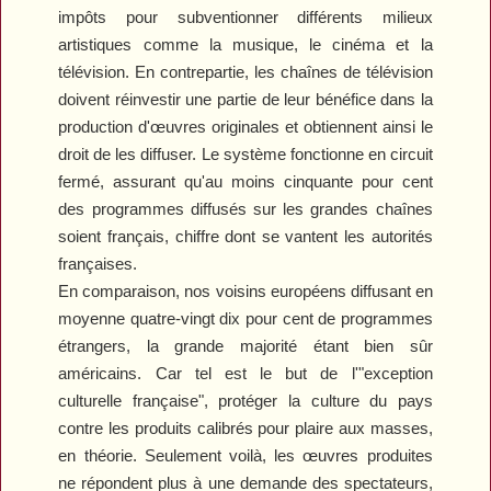
impôts pour subventionner différents milieux
artistiques comme la musique, le cinéma et la
télévision. En contrepartie, les chaînes de télévision
doivent réinvestir une partie de leur bénéfice dans la
production d'œuvres originales et obtiennent ainsi le
droit de les diffuser. Le système fonctionne en circuit
fermé, assurant qu'au moins cinquante pour cent
des programmes diffusés sur les grandes chaînes
soient français, chiffre dont se vantent les autorités
françaises.
En comparaison, nos voisins européens diffusant en
moyenne quatre-vingt dix pour cent de programmes
étrangers, la grande majorité étant bien sûr
américains. Car tel est le but de l'"exception
culturelle française", protéger la culture du pays
contre les produits calibrés pour plaire aux masses,
en théorie. Seulement voilà, les œuvres produites
ne répondent plus à une demande des spectateurs,