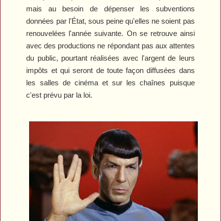
mais au besoin de dépenser les subventions
données par l'État, sous peine qu'elles ne soient pas
renouvelées l'année suivante. On se retrouve ainsi
avec des productions ne répondant pas aux attentes
du public, pourtant réalisées avec l'argent de leurs
impôts et qui seront de toute façon diffusées dans
les salles de cinéma et sur les chaînes puisque
c'est prévu par la loi.