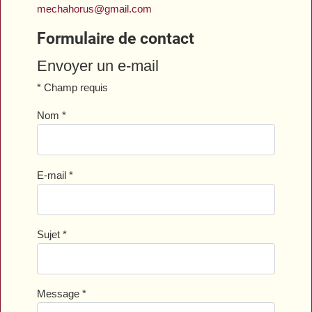
mechahorus@gmail.com
Formulaire de contact
Envoyer un e-mail
*
Champ requis
Nom
*
E-mail
*
Sujet
*
Message
*