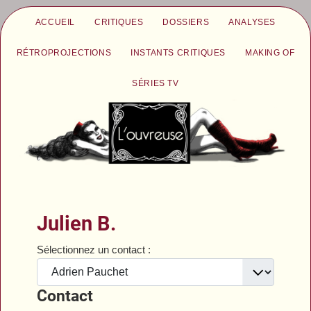
ACCUEIL
CRITIQUES
DOSSIERS
ANALYSES
RÉTROPROJECTIONS
INSTANTS CRITIQUES
MAKING OF
SÉRIES TV
Julien B.
Sélectionnez un contact :
Contact