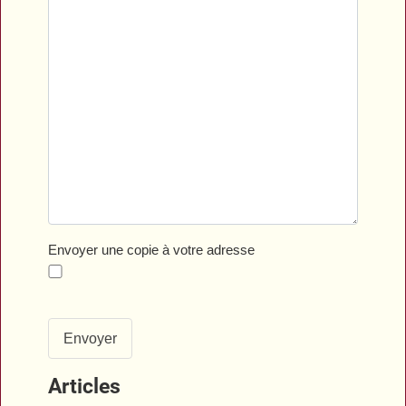
Envoyer une copie à votre adresse
Envoyer
Articles