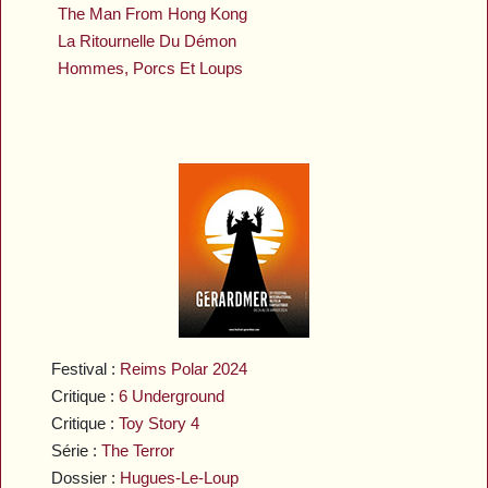
The Man From Hong Kong
La Ritournelle Du Démon
Hommes, Porcs Et Loups
Festival :
Reims Polar 2024
Critique :
6 Underground
Critique :
Toy Story 4
Série :
The Terror
Dossier :
Hugues-Le-Loup