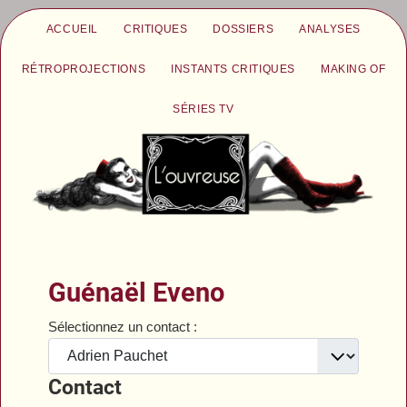
ACCUEIL
CRITIQUES
DOSSIERS
ANALYSES
RÉTROPROJECTIONS
INSTANTS CRITIQUES
MAKING OF
SÉRIES TV
Guénaël Eveno
Sélectionnez un contact :
Contact