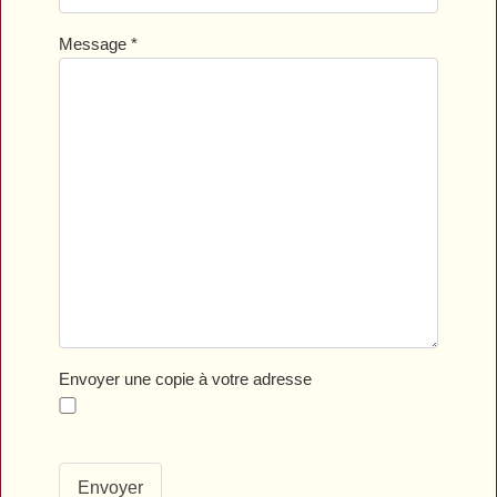
Message
*
Envoyer une copie à votre adresse
Envoyer