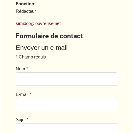
Fonction:
Rédacteur
simidor@louvreuse.net
Formulaire de contact
Envoyer un e-mail
*
Champ requis
Nom
*
E-mail
*
Sujet
*