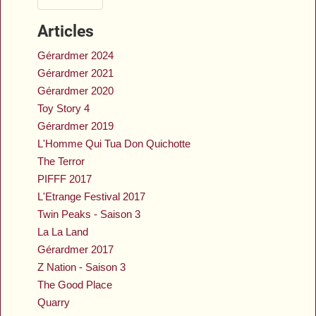
Articles
Gérardmer 2024
Gérardmer 2021
Gérardmer 2020
Toy Story 4
Gérardmer 2019
L'Homme Qui Tua Don Quichotte
The Terror
PIFFF 2017
L'Etrange Festival 2017
Twin Peaks - Saison 3
La La Land
Gérardmer 2017
Z Nation - Saison 3
The Good Place
Quarry