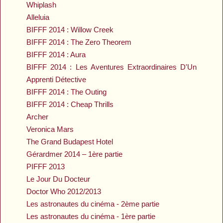
Whiplash
Alleluia
BIFFF 2014 : Willow Creek
BIFFF 2014 : The Zero Theorem
BIFFF 2014 : Aura
BIFFF 2014 : Les Aventures Extraordinaires D'Un
Apprenti Détective
BIFFF 2014 : The Outing
BIFFF 2014 : Cheap Thrills
Archer
Veronica Mars
The Grand Budapest Hotel
Gérardmer 2014 – 1ère partie
PIFFF 2013
Le Jour Du Docteur
Doctor Who 2012/2013
Les astronautes du cinéma - 2ème partie
Les astronautes du cinéma - 1ère partie