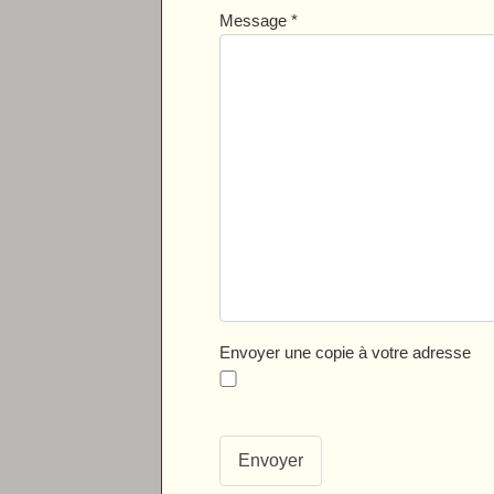
Message
*
Envoyer une copie à votre adresse
Envoyer