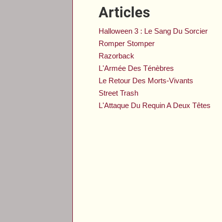
Articles
Halloween 3 : Le Sang Du Sorcier
Romper Stomper
Razorback
L'Armée Des Ténèbres
Le Retour Des Morts-Vivants
Street Trash
L'Attaque Du Requin A Deux Têtes