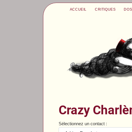
ACCUEIL
CRITIQUES
DOS
Crazy Charlè
Sélectionnez un contact :