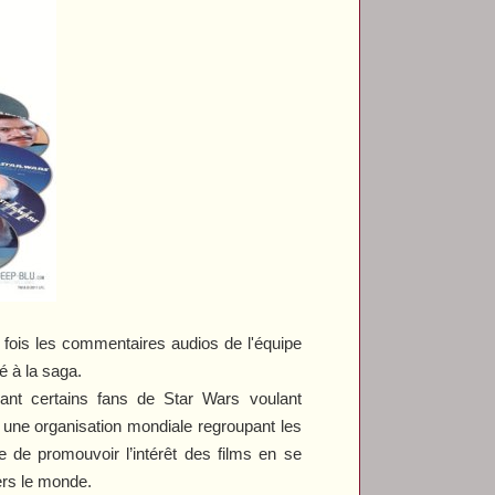
 fois les commentaires audios de l'équipe
é à la saga.
ant certains fans de
Star Wars
voulant
 une organisation mondiale regroupant les
 de promouvoir l’intérêt des films en se
ers le monde.