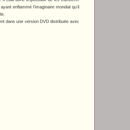
 ayant enflammé l'imaginaire mondial qu'il
le.
istent dans une version DVD distribuée avec