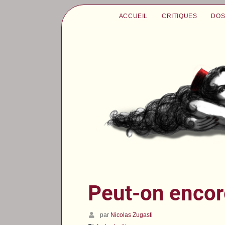
ACCUEIL
CRITIQUES
DOS
Peut-on encor
par
Nicolas Zugasti