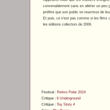
convenablement sans en altérer un peu plu
préfère que son public se nourrisse de leu
Et puis, ce n'est pas comme si les films d
les éditions collectors de 2006.
Festival :
Reims Polar 2024
Critique :
6 Underground
Critique :
Toy Story 4