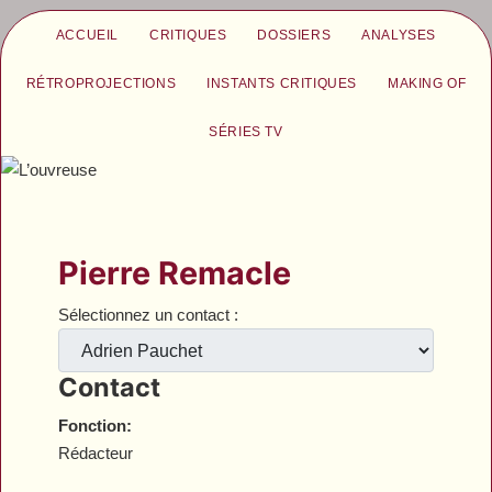
ACCUEIL
CRITIQUES
DOSSIERS
ANALYSES
RÉTROPROJECTIONS
INSTANTS CRITIQUES
MAKING OF
SÉRIES TV
Pierre Remacle
Sélectionnez un contact :
Contact
Fonction:
Rédacteur