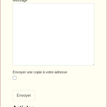
Message
*
Envoyer une copie à votre adresse
Envoyer