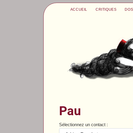
ACCUEIL
CRITIQUES
DOS
Pau
Sélectionnez un contact :