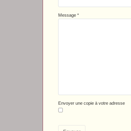
Message
*
Envoyer une copie à votre adresse