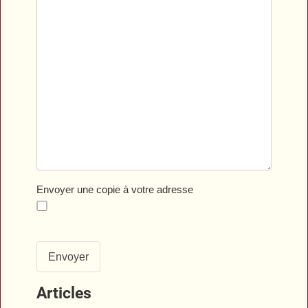
Envoyer une copie à votre adresse
Envoyer
Articles