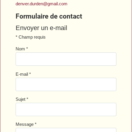
denver.durden@gmail.com
Formulaire de contact
Envoyer un e-mail
*
Champ requis
Nom
*
E-mail
*
Sujet
*
Message
*