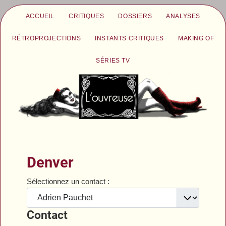
ACCUEIL
CRITIQUES
DOSSIERS
ANALYSES
RÉTROPROJECTIONS
INSTANTS CRITIQUES
MAKING OF
SÉRIES TV
Denver
Sélectionnez un contact :
Contact