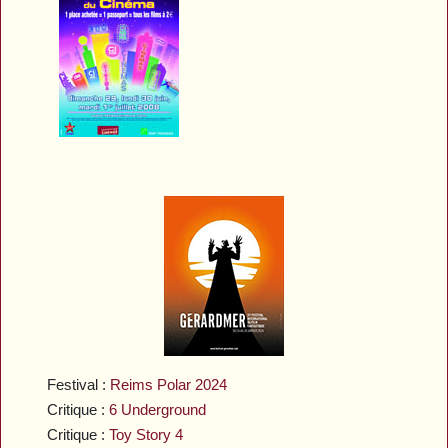
Festival :
Reims Polar 2024
Critique :
6 Underground
Critique :
Toy Story 4