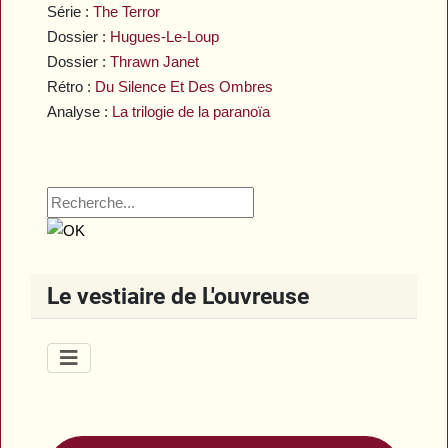
Série :
The Terror
Dossier :
Hugues-Le-Loup
Dossier :
Thrawn Janet
Rétro :
Du Silence Et Des Ombres
Analyse :
La trilogie de la paranoïa
Le vestiaire de L'ouvreuse