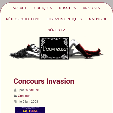
ACCUEIL
CRITIQUES
DOSSIERS
ANALYSES
RÉTROPROJECTIONS
INSTANTS CRITIQUES
MAKING OF
SÉRIES TV
Concours Invasion
par
l'ouvreuse
Concours
le 5 juin 2008