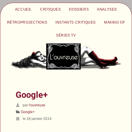
ACCUEIL
CRITIQUES
DOSSIERS
ANALYSES
RÉTROPROJECTIONS
INSTANTS CRITIQUES
MAKING OF
SÉRIES TV
Google+
par
l'ouvreuse
Google+
le 18 janvier 2014